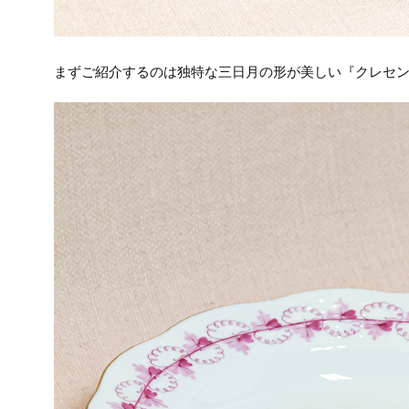
まずご紹介するのは独特な三日月の形が美しい『クレセ