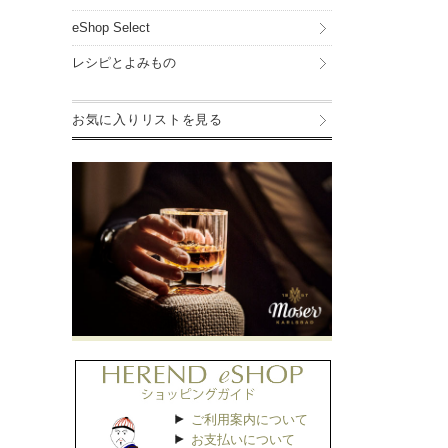
eShop Select
レシピとよみもの
お気に入りリストを見る
ご利用案内について
お支払いについて