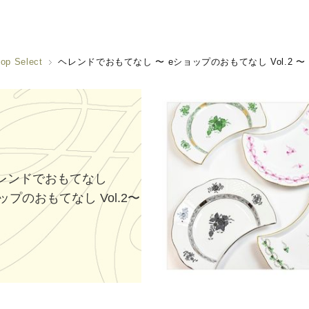
op Select
ヘレンドでおもてなし 〜 eショップのおもてなし Vol.2 〜
レンドでおもてなし
ップのおもてなし Vol.2〜