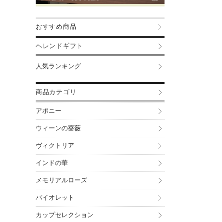
おすすめ商品
ヘレンドギフト
人気ランキング
商品カテゴリ
アポニー
ウィーンの薔薇
ヴィクトリア
インドの華
メモリアルローズ
バイオレット
カップセレクション