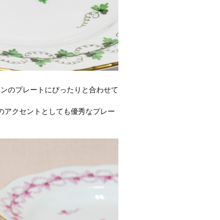
インのプレートにぴったりと合わせて
のアクセントとしても優秀なプレー