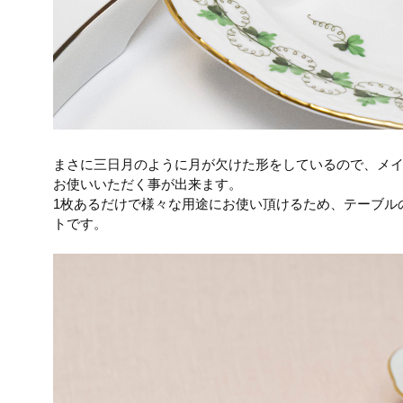
まさに三日月のように月が欠けた形をしているので、メ
お使いいただく事が出来ます。
1枚あるだけで様々な用途にお使い頂けるため、テーブル
トです。