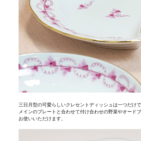
三日月型の可愛らしいクレセントディッシュは一つだけ
メインのプレートと合わせて付け合わせの野菜やオード
お使いいただけます。