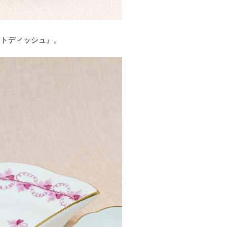
ントディッシュ』。