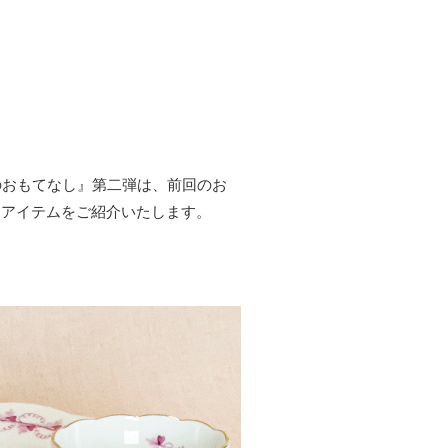
のおもてなし』第二弾は、前回のお
るアイテムをご紹介いたします。