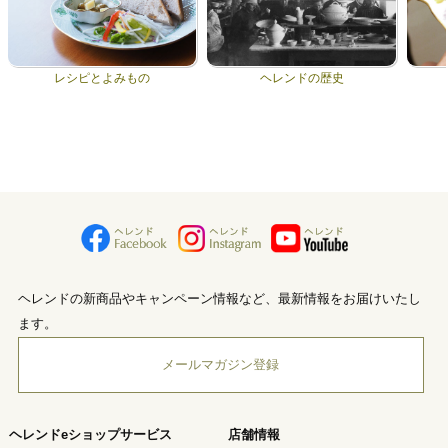
レシピとよみもの
ヘレンドの歴史
ヘレンドの新商品やキャンペーン情報など、最新情報をお届けいたし
ます。
メールマガジン登録
ヘレンドeショップサービス
店舗情報