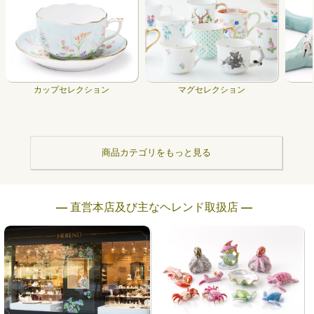
カップセレクション
マグセレクション
商品カテゴリをもっと見る
― 直営本店及び主なヘレンド取扱店 ―