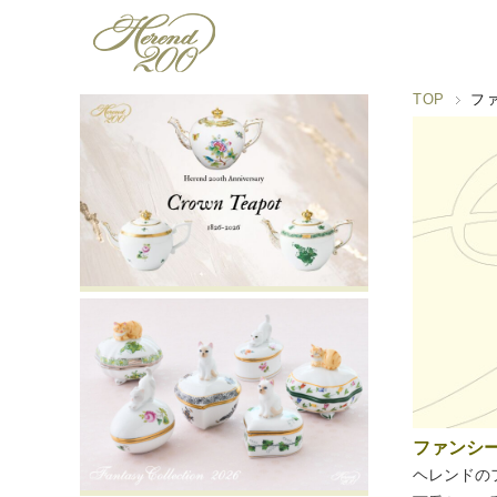
TOP
フ
ファンシ
ヘレンドの