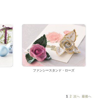
ファンシースタンド・ローズ
1
2
次へ
最後へ