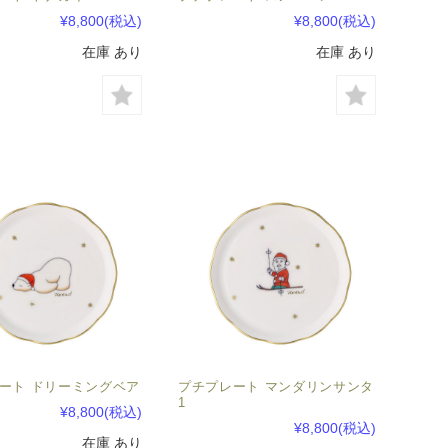
¥8,800
(税込)
¥8,800
(税込)
在庫 あり
在庫 あり
ート ドリーミングベア
プチプレート マンダリンサンタ
1
¥8,800
(税込)
¥8,800
(税込)
在庫 あり