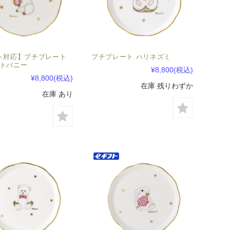
ト対応】プチプレート
プチプレート ハリネズミ
トバニー
¥8,800
(税込)
¥8,800
(税込)
在庫 残りわずか
在庫 あり