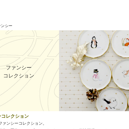
ァンシー
ファンシー
コレクション
ーコレクション
ファンシーコレクション。