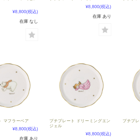
）
¥8,800
(税込)
¥8,800
(税込)
在庫 あり
在庫 なし
ト マフラーベア
プチプレート ドリーミングエン
プチプレ
ジェル
¥8,800
(税込)
¥8,800
(税込)
在庫 あり