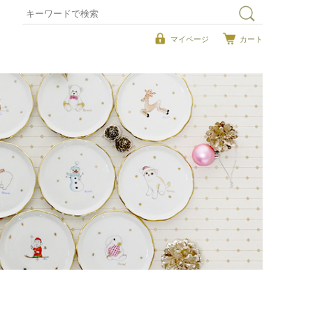
マイページ
カート