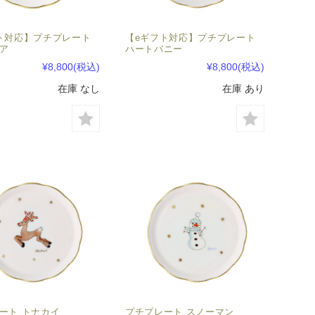
ト対応】プチプレート
【eギフト対応】プチプレート
ア
ハートバニー
¥8,800
(税込)
¥8,800
(税込)
在庫 なし
在庫 あり
ート トナカイ
プチプレート スノーマン