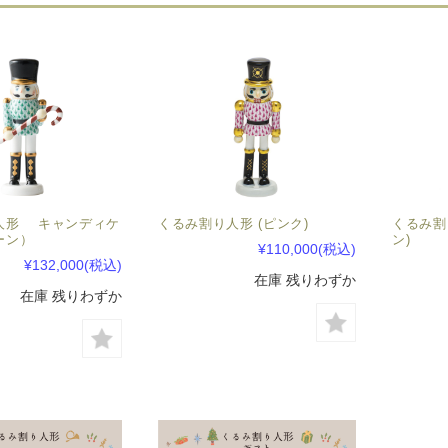
人形 キャンディケ
くるみ割り人形 (ピンク)
くるみ割
ーン）
ン)
¥110,000
(税込)
¥132,000
(税込)
在庫 残りわずか
在庫 残りわずか