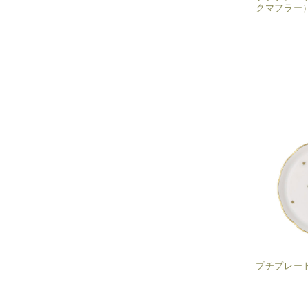
クマフラー
プチプレー