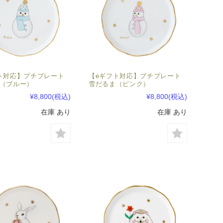
ト対応】プチプレート
【eギフト対応】プチプレート
（ブルー）
雪だるま（ピンク）
¥8,800
(税込)
¥8,800
(税込)
在庫 あり
在庫 あり