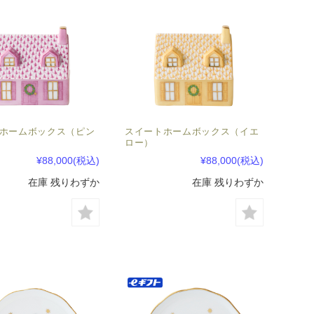
ホームボックス（ピン
スイートホームボックス（イエ
ロー）
¥88,000
(税込)
¥88,000
(税込)
在庫 残りわずか
在庫 残りわずか