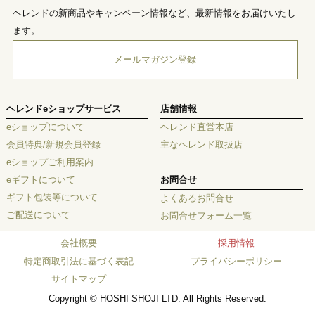
ヘレンドの新商品やキャンペーン情報など、最新情報をお届けいたし
ます。
メールマガジン登録
ヘレンドeショップサービス
店舗情報
eショップについて
ヘレンド直営本店
会員特典/新規会員登録
主なヘレンド取扱店
eショップご利用案内
eギフトについて
お問合せ
ギフト包装等について
よくあるお問合せ
ご配送について
お問合せフォーム一覧
会社概要
採用情報
特定商取引法に基づく表記
プライバシーポリシー
サイトマップ
Copyright © HOSHI SHOJI LTD. All Rights Reserved.