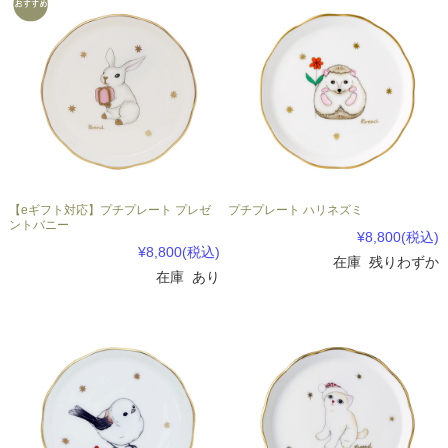
【eギフト対応】プチプレート プレゼ
プチプレート ハリネズミ
ントバニー
¥8,800
(税込)
¥8,800
(税込)
在庫 残りわずか
在庫 あり