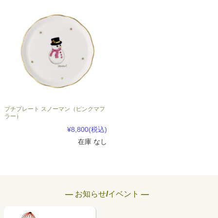
プチプレート スノーマン（ピンクマフ
ラー）
¥8,800
(税込)
在庫 なし
― お知らせ/イベント ―