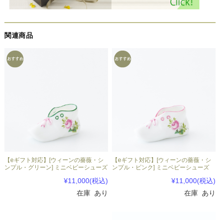
関連商品
【eギフト対応】[ウィーンの薔薇・シ
【eギフト対応】[ウィーンの薔薇・シ
ンプル・グリーン] ミニベビーシューズ
ンプル・ピンク] ミニベビーシューズ
¥11,000
(税込)
¥11,000
(税込)
在庫 あり
在庫 あり