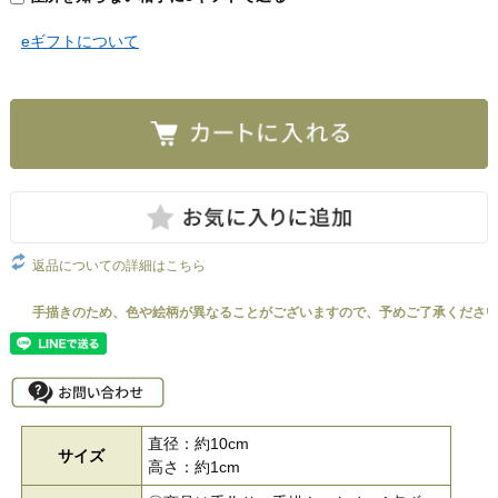
eギフトについて
返品についての詳細はこちら
直径：約10cm
サイズ
高さ：約1cm