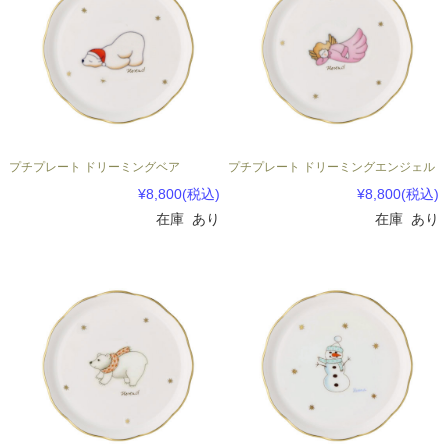
プチプレート ドリーミングベア
プチプレート ドリーミングエンジェル
¥8,800
(税込)
¥8,800
(税込)
在庫 あり
在庫 あり