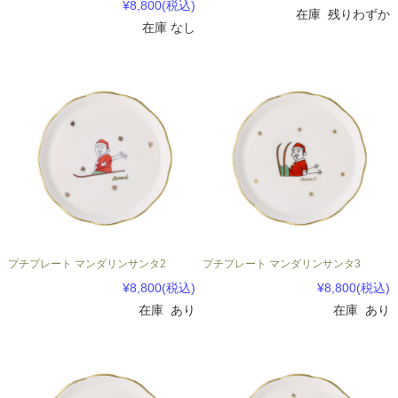
¥8,800
(税込)
在庫 残りわずか
在庫 なし
プチプレート マンダリンサンタ2
プチプレート マンダリンサンタ3
¥8,800
(税込)
¥8,800
(税込)
在庫 あり
在庫 あり