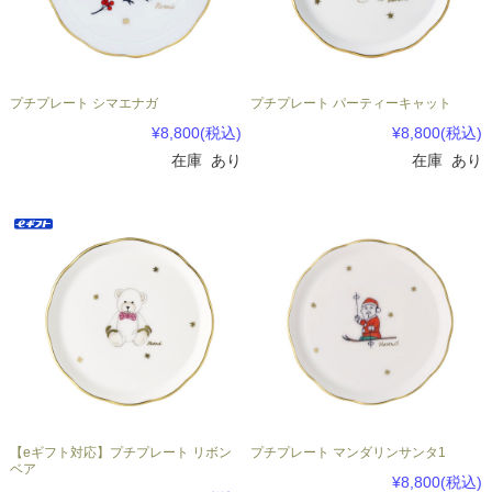
プチプレート シマエナガ
プチプレート パーティーキャット
¥8,800
(税込)
¥8,800
(税込)
在庫 あり
在庫 あり
【eギフト対応】プチプレート リボン
プチプレート マンダリンサンタ1
ベア
¥8,800
(税込)