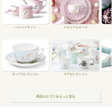
ヘレンドティー
メモリアルローズ
カップセレクション
マグセレクション
商品カテゴリをもっと見る