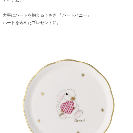
アイテム。
大事にハートを抱えるうさぎ 「ハートバニー」
ハートを込めたプレゼントに。