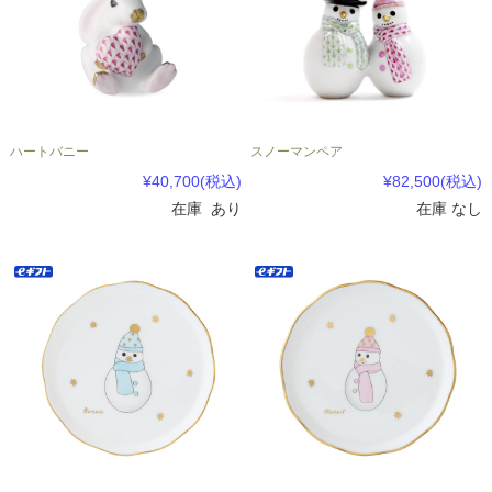
ハートバニー
スノーマンペア
¥40,700
(税込)
¥82,500
(税込)
在庫 あり
在庫 なし