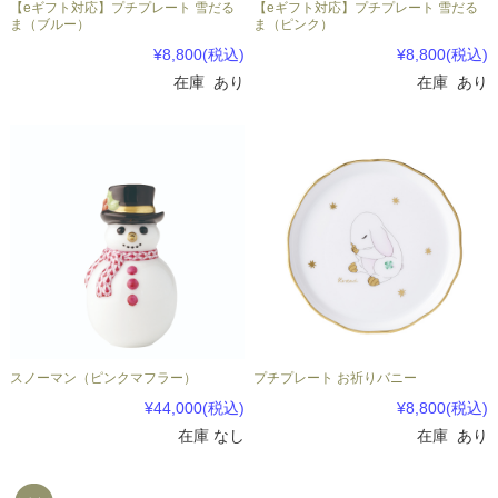
【eギフト対応】プチプレート 雪だる
【eギフト対応】プチプレート 雪だる
ま（ブルー）
ま（ピンク）
¥8,800
(税込)
¥8,800
(税込)
在庫 あり
在庫 あり
スノーマン（ピンクマフラー）
プチプレート お祈りバニー
¥44,000
(税込)
¥8,800
(税込)
在庫 なし
在庫 あり