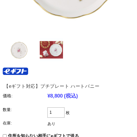
【eギフト対応】プチプレート ハートバニー
¥8,800
(税込)
価格:
数量:
枚
在庫:
あり
住所を知らない相手にeギフトで送る