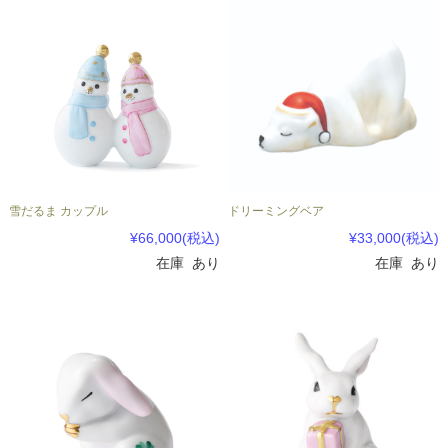
雪だるま カップル
ドリーミングベア
¥66,000
(税込)
¥33,000
(税込)
在庫 あり
在庫 あり