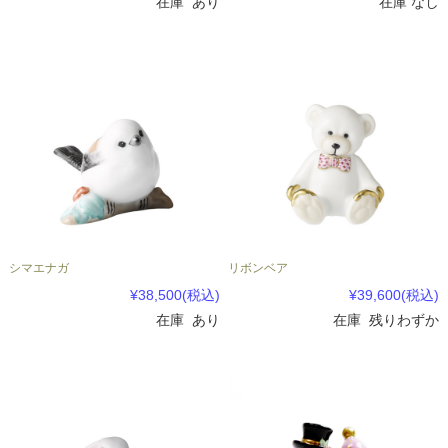
在庫 あり
在庫 なし
シマエナガ
リボンベア
¥38,500
(税込)
¥39,600
(税込)
在庫 あり
在庫 残りわずか