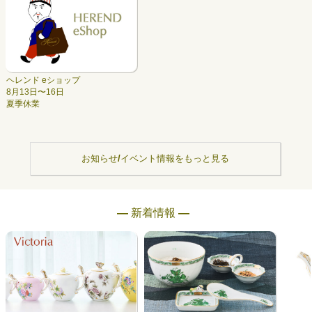
ヘレンド eショップ
8月13日〜16日
夏季休業
お知らせ/イベント情報をもっと見る
― 新着情報 ―