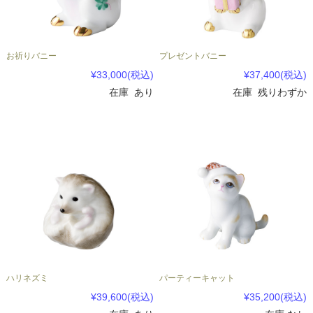
お祈りバニー
プレゼントバニー
¥33,000
(税込)
¥37,400
(税込)
在庫 あり
在庫 残りわずか
ハリネズミ
パーティーキャット
¥39,600
(税込)
¥35,200
(税込)