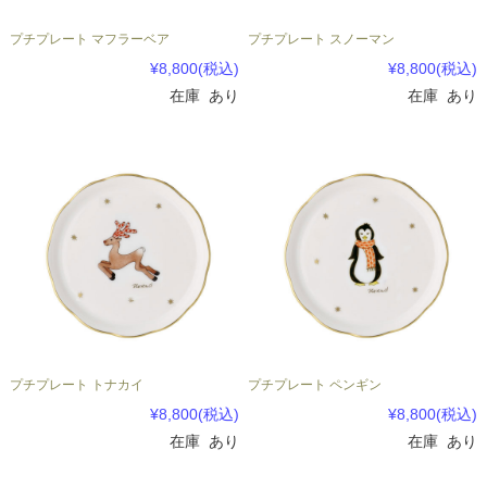
プチプレート マフラーベア
プチプレート スノーマン
¥8,800
(税込)
¥8,800
(税込)
在庫 あり
在庫 あり
プチプレート トナカイ
プチプレート ペンギン
¥8,800
(税込)
¥8,800
(税込)
在庫 あり
在庫 あり