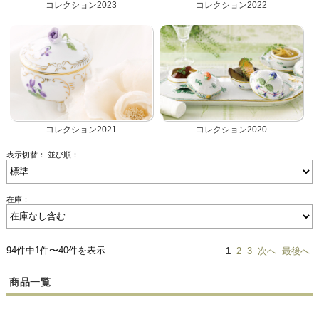
コレクション2023
コレクション2022
コレクション2021
コレクション2020
表示切替：
並び順：
在庫：
94件中1件〜40件を表示
1
2
3
次へ
最後へ
商品一覧