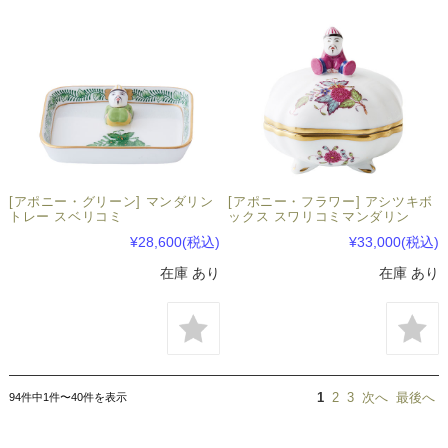
[アポニー・グリーン] マンダリン
[アポニー・フラワー] アシツキボ
トレー スベリコミ
ックス スワリコミマンダリン
¥28,600
(税込)
¥33,000
(税込)
在庫 あり
在庫 あり
94件中1件〜40件を表示
1
2
3
次へ
最後へ