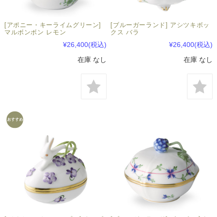
[アポニー・キーライムグリーン]
[ブルーガーランド] アシツキボッ
マルボンボン レモン
クス バラ
¥26,400
(税込)
¥26,400
(税込)
在庫 なし
在庫 なし