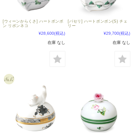
[ウィーンからくさ] ハートボンボ
[パセリ] ハートボンボン(S) チェ
ン リボンネコ
リー
¥28,600
(税込)
¥29,700
(税込)
在庫 なし
在庫 なし