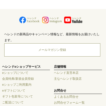
ヘレンドの新商品やキャンペーン情報など、最新情報をお届けいたし
ます。
メールマガジン登録
ヘレンドeショップサービス
店舗情報
eショップについて
ヘレンド直営本店
会員特典/新規会員登録
主なヘレンド取扱店
eショップご利用案内
eギフトについて
お問合せ
ギフト包装等について
よくあるお問合せ
ご配送について
お問合せフォーム一覧