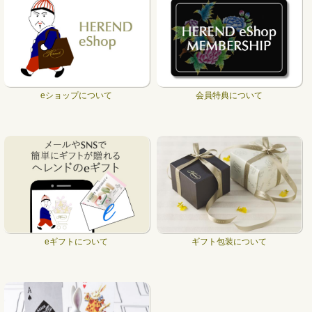
eショップについて
会員特典について
eギフトについて
ギフト包装について