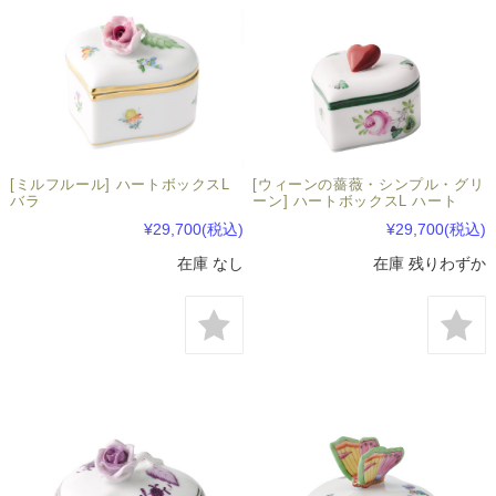
[ミルフルール] ハートボックスL
[ウィーンの薔薇・シンプル・グリ
バラ
ーン] ハートボックスL ハート
¥29,700
(税込)
¥29,700
(税込)
在庫 なし
在庫 残りわずか