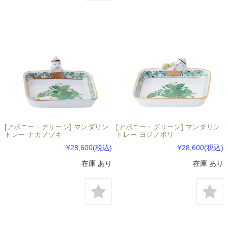
[アポニー・グリーン] マンダリン
[アポニー・グリーン] マンダリン
トレー ナカノゾキ
トレー ヨジノボリ
¥28,600
(税込)
¥28,600
(税込)
在庫 あり
在庫 あり