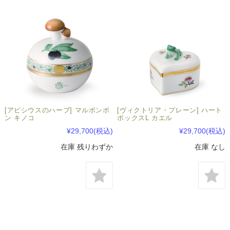
[アピシウスのハーブ] マルボンボ
[ヴィクトリア・プレーン] ハート
ン キノコ
ボックスL カエル
¥29,700
(税込)
¥29,700
(税込)
在庫 残りわずか
在庫 なし