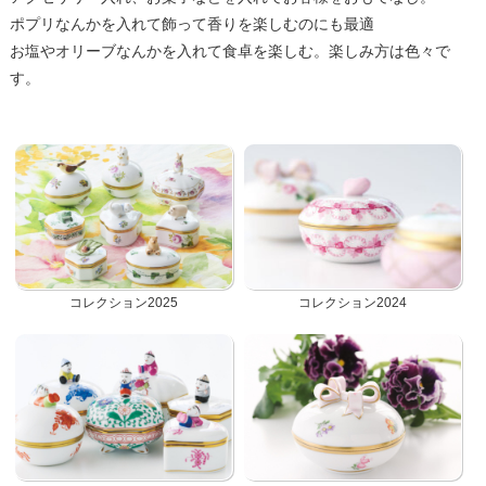
ポプリなんかを入れて飾って香りを楽しむのにも最適
お塩やオリーブなんかを入れて食卓を楽しむ。楽しみ方は色々で
す。
コレクション2025
コレクション2024