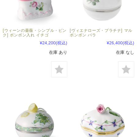
[ウィーンの薔薇・シンプル・ピン
[ヴィエナローズ・プラチナ] マル
ク] ボンボン入れ イチゴ
ボンボン バラ
¥24,200
(税込)
¥26,400
(税込)
在庫 あり
在庫 なし