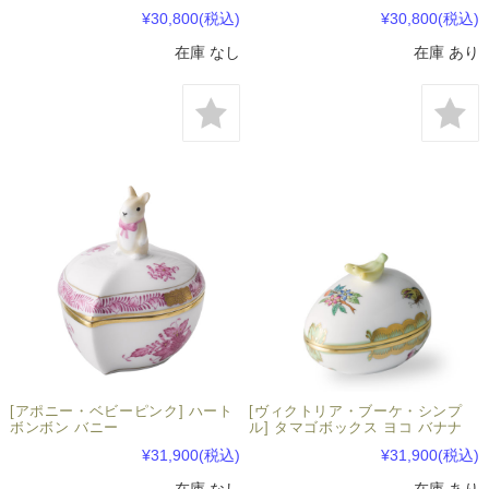
¥30,800
(税込)
¥30,800
(税込)
在庫 なし
在庫 あり
[アポニー・ベビーピンク] ハート
[ヴィクトリア・ブーケ・シンプ
ボンボン バニー
ル] タマゴボックス ヨコ バナナ
¥31,900
(税込)
¥31,900
(税込)