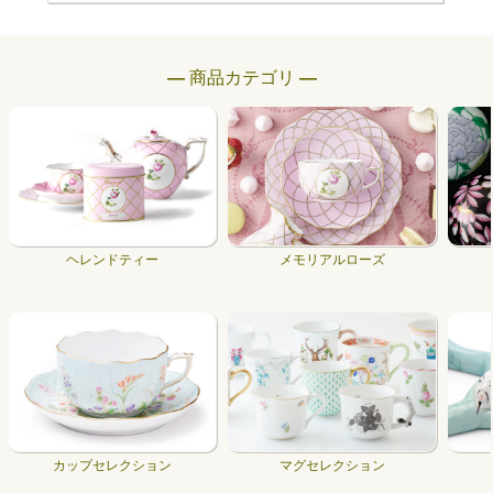
― 商品カテゴリ ―
ヘレンドティー
メモリアルローズ
カップセレクション
マグセレクション