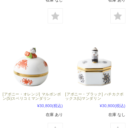
在庫 なし
在庫 あり
[アポニー・オレンジ] マルボンボ
[アポニー・ブラック] ハチカクボ
ン(S)スベリコミマンダリン
ックス(L)マンダリン
¥30,800
(税込)
¥30,800
(税込)
在庫 あり
在庫 なし