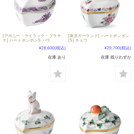
[アポニー・ライラック・プラチ
[南京ガーランド] ハートボンボン
ナ] ハートボンボンS バラ
(S) チョウ
¥28,600
(税込)
¥29,700
(税込)
在庫 あり
在庫 残りわずか