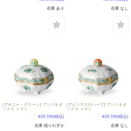
在庫 あり
在庫 なし
[アポニー・グリーン] アシツキボ
[アピシウスのハーブ] アシツキボ
ックス トマト
ックス トマト
¥29,700
(税込)
¥29,700
(税込)
在庫 残りわずか
在庫 なし