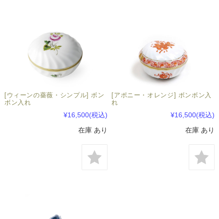
[ウィーンの薔薇・シンプル] ボン
[アポニー・オレンジ] ボンボン入
ボン入れ
れ
¥16,500
(税込)
¥16,500
(税込)
在庫 あり
在庫 あり