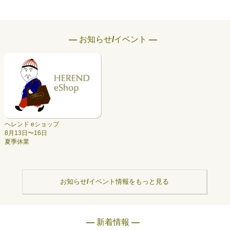
― お知らせ/イベント ―
ヘレンド eショップ
8月13日〜16日
夏季休業
お知らせ/イベント情報をもっと見る
― 新着情報 ―