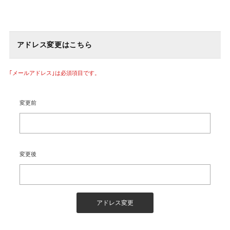
アドレス変更はこちら
｢メールアドレス｣は必須項目です。
変更前
変更後