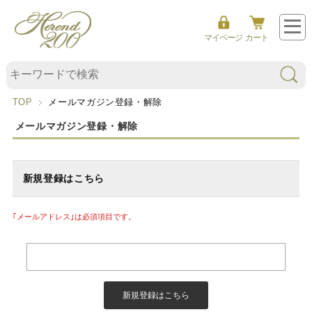
マイページ
カート
TOP
メールマガジン登録・解除
メールマガジン登録・解除
新規登録はこちら
｢メールアドレス｣は必須項目です。