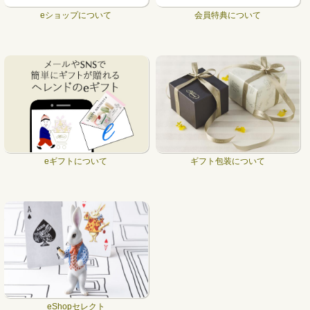
eショップについて
会員特典について
eギフトについて
ギフト包装について
eShopセレクト