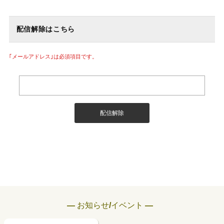
配信解除はこちら
｢メールアドレス｣は必須項目です。
― お知らせ/イベント ―