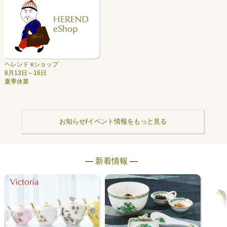
ヘレンド eショップ
8月13日～16日
夏季休業
お知らせ/イベント情報をもっと見る
― 新着情報 ―