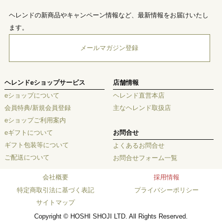
ヘレンドの新商品やキャンペーン情報など、最新情報をお届けいたし
ます。
メールマガジン登録
ヘレンドeショップサービス
店舗情報
eショップについて
ヘレンド直営本店
会員特典/新規会員登録
主なヘレンド取扱店
eショップご利用案内
eギフトについて
お問合せ
ギフト包装等について
よくあるお問合せ
ご配送について
お問合せフォーム一覧
会社概要
採用情報
特定商取引法に基づく表記
プライバシーポリシー
サイトマップ
Copyright © HOSHI SHOJI LTD. All Rights Reserved.