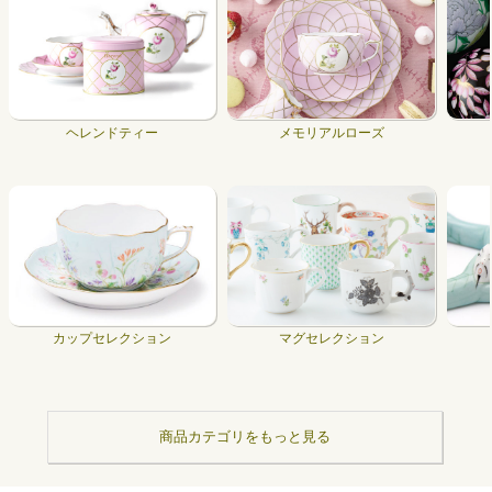
ヘレンドティー
メモリアルローズ
カップセレクション
マグセレクション
商品カテゴリをもっと見る