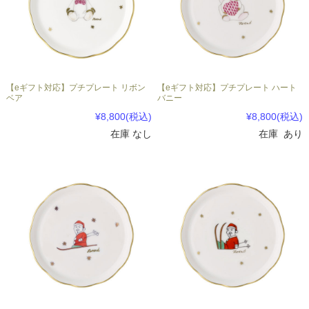
【eギフト対応】プチプレート リボン
【eギフト対応】プチプレート ハート
ベア
バニー
¥8,800
(税込)
¥8,800
(税込)
在庫 なし
在庫 あり