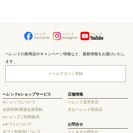
ヘレンドの新商品やキャンペーン情報など、最新情報をお届けいたし
ます。
メールマガジン登録
ヘレンドeショップサービス
店舗情報
eショップについて
ヘレンド直営本店
会員特典/新規会員登録
主なヘレンド取扱店
eショップご利用案内
eギフトについて
お問合せ
ギフト包装等について
よくあるお問合せ