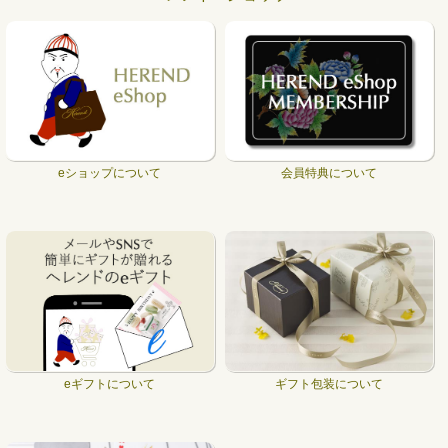
eショップについて
会員特典について
eギフトについて
ギフト包装について