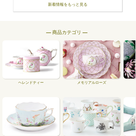
新着情報をもっと見る
― 商品カテゴリ ―
ヘレンドティー
メモリアルローズ