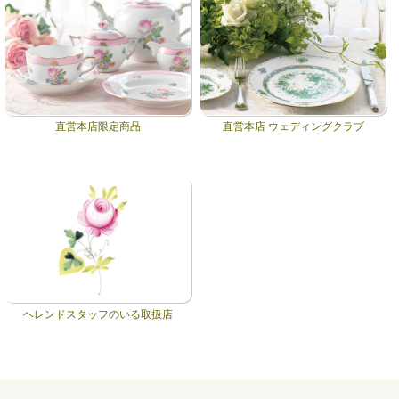
直営本店限定商品
直営本店 ウェディングクラブ
ヘレンドスタッフのいる取扱店