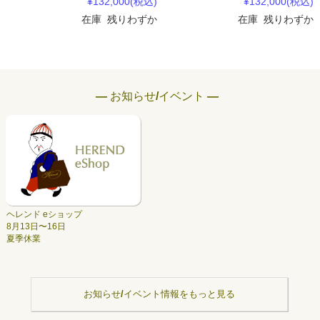
¥132,000
(税込)
¥132,000
(税込)
在庫 残りわずか
在庫 残りわずか
― お知らせ/イベント ―
ヘレンド eショップ
8月13日〜16日
夏季休業
お知らせ/イベント情報をもっと見る