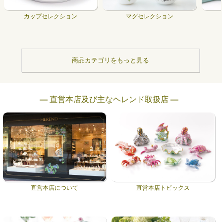
カップセレクション
マグセレクション
商品カテゴリをもっと見る
― 直営本店及び主なヘレンド取扱店 ―
直営本店について
直営本店トピックス