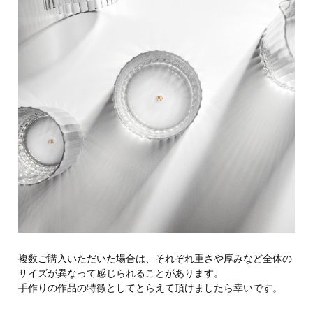
複数ご購入いただいた場合は、それぞれ重さや厚みなど全体の
サイズが異なって感じられることがあります。
手作りの作品の特徴としてとらえて頂けましたら幸いです。