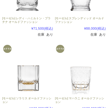
[モーゼル] レディ・ハミルトン・プラ
[モーゼル] スプレンディッド オールド
チナ オールドファッション
ファッション
¥71,500
(税込)
¥88,000
(税込)
在庫 あり
在庫 あり
[モーゼル] ソラリス オールドファッシ
[モーゼル] マハラニ オールドファッシ
ョン
ョン