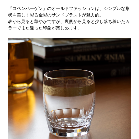
『コペンハーゲン』のオールドファッションは、シンプルな形
状を美しく彩る金彩のサンドブラストが魅力的。
表から見ると華やかですが、裏側から見ると少し落ち着いたカ
ラーでまた違った印象が楽しめます。