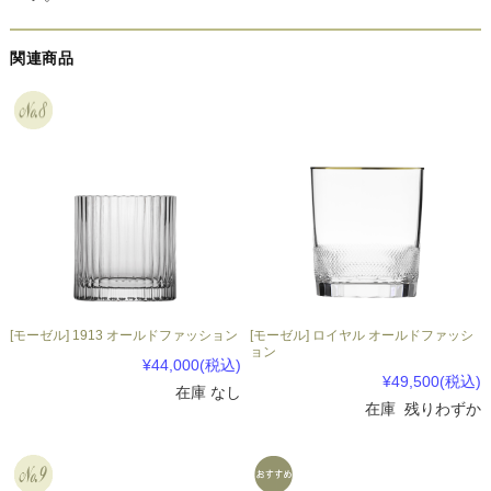
関連商品
[モーゼル] 1913 オールドファッション
[モーゼル] ロイヤル オールドファッシ
ョン
¥44,000
(税込)
¥49,500
(税込)
在庫 なし
在庫 残りわずか