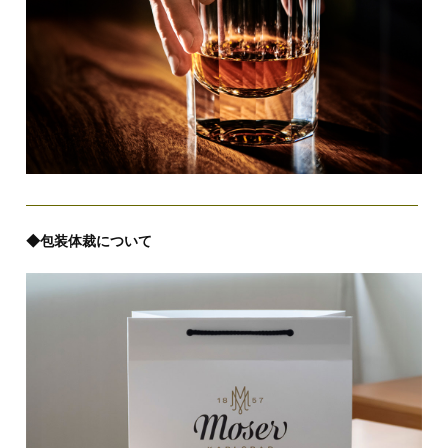
◆包装体裁について