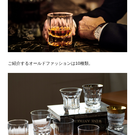
ご紹介するオールドファッションは10種類。