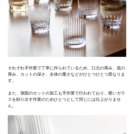
それぞれ手作業で丁寧に作られているため、口元の厚み、底の
厚み、カットの深さ、全体の重さなどがひとつひとつ異なりま
す。
また、側面のカットの加工も手作業で行われており、硬いガラ
スを削り出す作業のためひとつとして同じには仕上がりませ
ん。