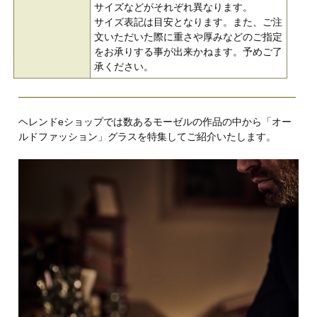
サイズなどがそれぞれ異なります。
サイズ表記は目安となります。また、ご注
文いただいた際に重さや厚みなどのご指定
をお承りする事が出来かねます。予めご了
承ください。
ヘレンドeショップでは数あるモーゼルの作品の中から「オー
ルドファッション」グラスを特集してご紹介いたします。