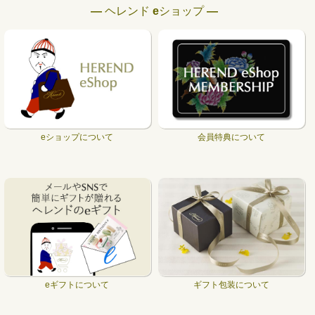
― ヘレンド eショップ ―
eショップについて
会員特典について
eギフトについて
ギフト包装について