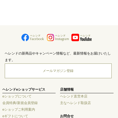
ヘレンドの新商品やキャンペーン情報など、最新情報をお届けいたし
ます。
メールマガジン登録
ヘレンドeショップサービス
店舗情報
eショップについて
ヘレンド直営本店
会員特典/新規会員登録
主なヘレンド取扱店
eショップご利用案内
eギフトについて
お問合せ