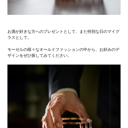
お酒が好きな方へのプレゼントとして、また特別な日のマイグ
ラスとして。
モーゼルの様々なオールドファッションの中から、お好みのデ
ザインをぜひ探してみてください。