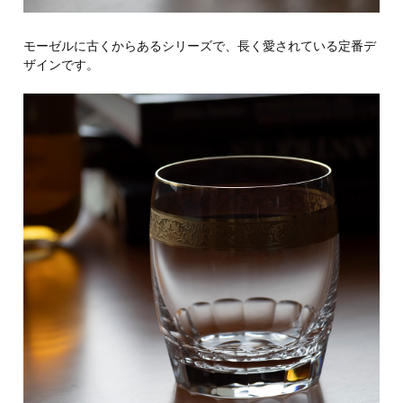
モーゼルに古くからあるシリーズで、長く愛されている定番デ
ザインです。