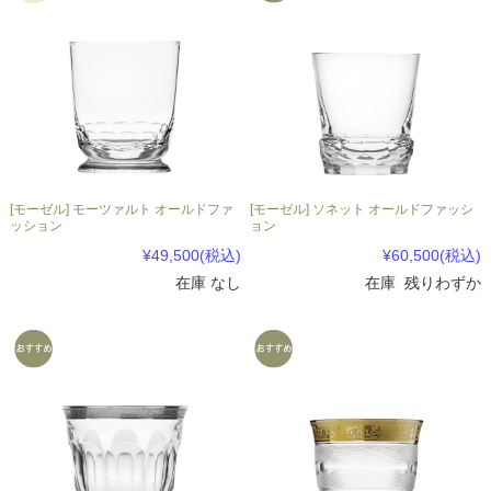
[モーゼル] モーツァルト オールドファ
[モーゼル] ソネット オールドファッシ
ッション
ョン
¥49,500
(税込)
¥60,500
(税込)
在庫 なし
在庫 残りわずか