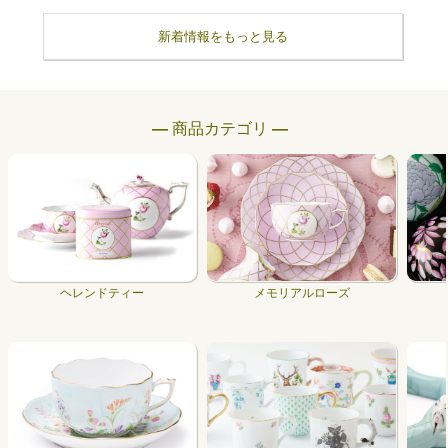
新着情報をもっと見る
― 商品カテゴリ ―
ヘレンドティー
メモリアルローズ