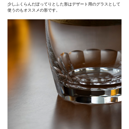
少しふくらんだぽってりとした形はデザート用のグラスとして
使うのもオススメの形です。