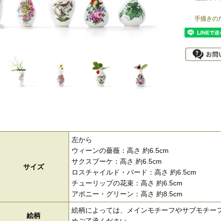
左から
ウィーンの薔薇：高さ 約6.5cm
サクスブーケ：高さ 約6.5cm
サイズ
ロスチャイルド・バード：高さ 約6.5cm
チューリップの花束：高さ 約6.5cm
アポニー・グリーン：高さ 約8.5cm
絵柄によっては、メインモチーフやサブモチー
絵柄