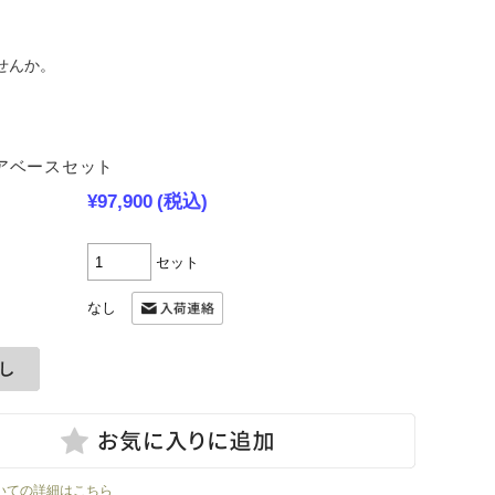
せんか。
アベースセット
¥97,900
(税込)
セット
なし
いての詳細はこちら