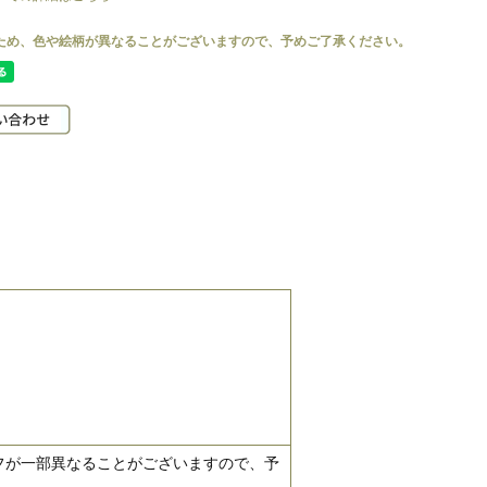
フが一部異なることがございますので、予