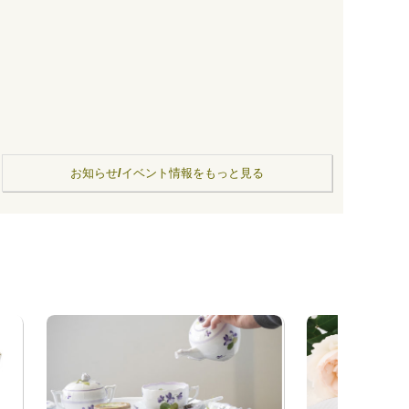
お知らせ/イベント情報をもっと見る