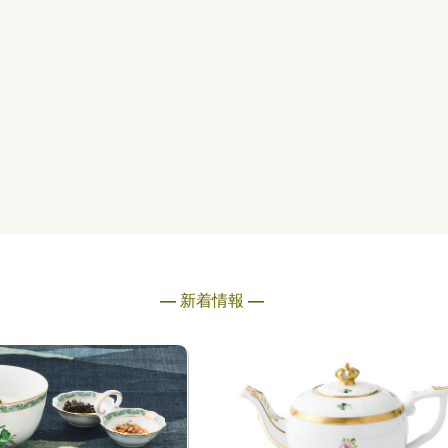
― 新着情報 ―