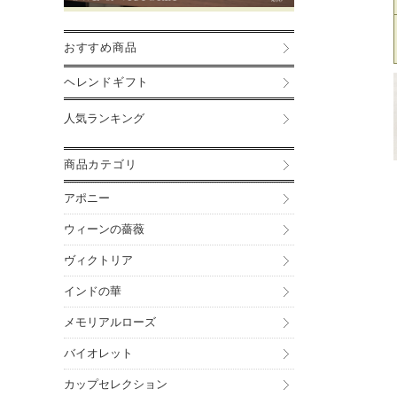
おすすめ商品
ヘレンドギフト
人気ランキング
商品カテゴリ
アポニー
ウィーンの薔薇
ヴィクトリア
インドの華
メモリアルローズ
バイオレット
カップセレクション