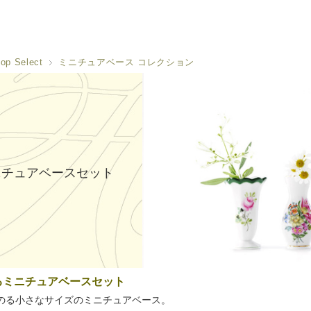
op Select
ミニチュアベース コレクション
ニチュアベースセット
るミニチュアベースセット
のる小さなサイズのミニチュアベース。