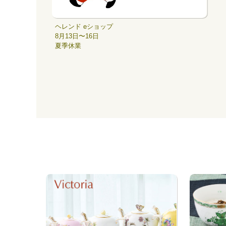
ヘレンド eショップ
8月13日〜16日
夏季休業