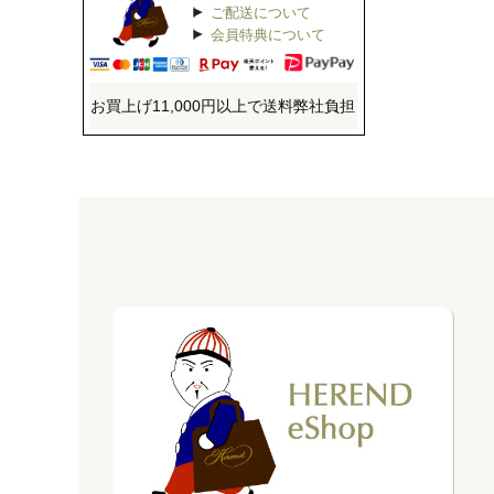
ご配送について
会員特典について
お買上げ11,000円以上で送料弊社負担