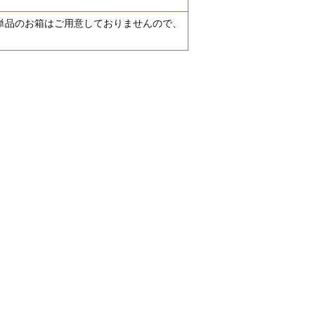
単品のお箱はご用意しておりませんので、