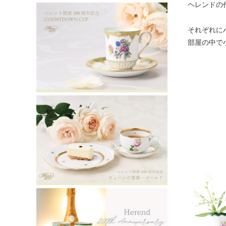
ヘレンドの
それぞれに
部屋の中で