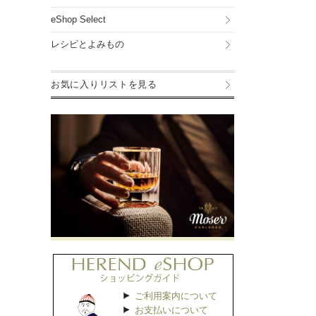
eShop Select
レシピとよみもの
お気に入りリストを見る
ご利用案内について
お支払いについて