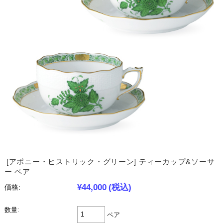
[アポニー・ヒストリック・グリーン] ティーカップ&ソーサ
ー ペア
¥44,000
(税込)
価格:
数量:
ペア