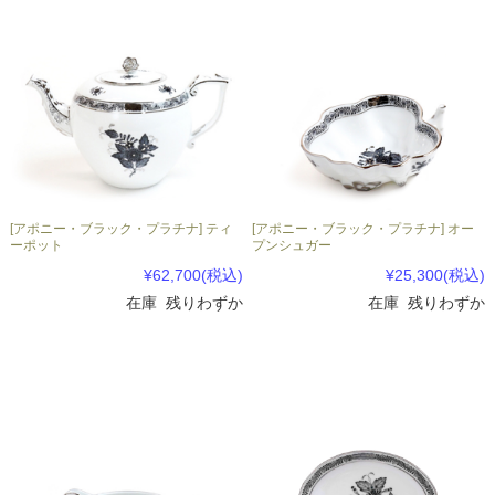
[アポニー・ブラック・プラチナ] ティ
[アポニー・ブラック・プラチナ] オー
ーポット
プンシュガー
¥62,700
(税込)
¥25,300
(税込)
在庫 残りわずか
在庫 残りわずか