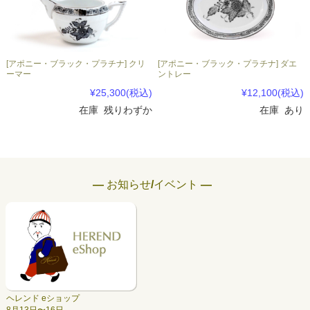
[アポニー・ブラック・プラチナ] クリ
[アポニー・ブラック・プラチナ] ダエ
ーマー
ントレー
¥25,300
(税込)
¥12,100
(税込)
在庫 残りわずか
在庫 あり
― お知らせ/イベント ―
ヘレンド eショップ