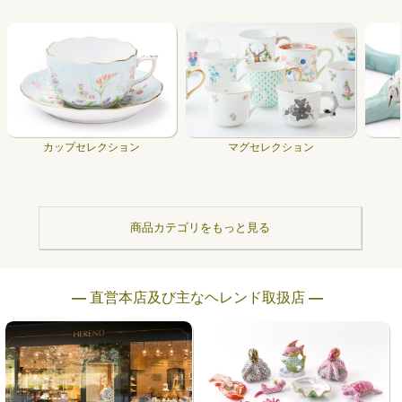
カップセレクション
マグセレクション
商品カテゴリをもっと見る
― 直営本店及び主なヘレンド取扱店 ―