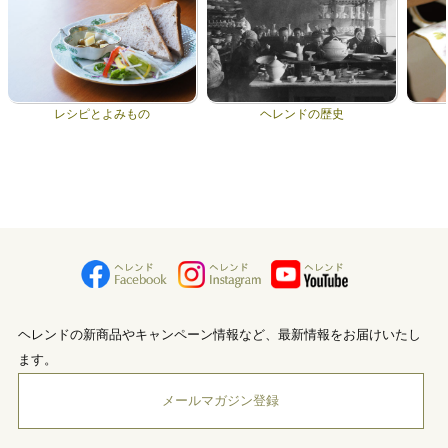
レシピとよみもの
ヘレンドの歴史
ヘレンドの新商品やキャンペーン情報など、最新情報をお届けいたし
ます。
メールマガジン登録