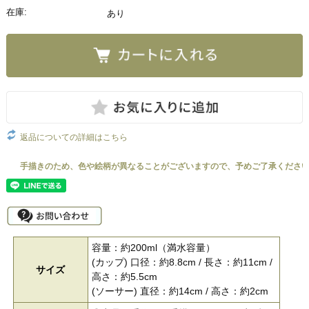
在庫:
あり
返品についての詳細はこちら
容量：約200ml（満水容量）
(カップ) 口径：約8.8cm / 長さ：約11cm /
サイズ
高さ：約5.5cm
(ソーサー) 直径：約14cm / 高さ：約2cm