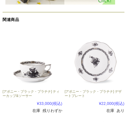
関連商品
[アポニー・ブラック・プラチナ] ティ
[アポニー・ブラック・プラチナ] デザ
ーカップ&ソーサー
ートプレート
¥33,000
(税込)
¥22,000
(税込)
在庫 残りわずか
在庫 あり