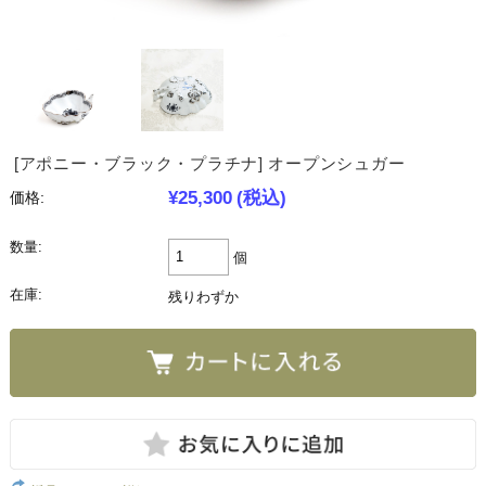
[アポニー・ブラック・プラチナ] オープンシュガー
¥25,300
(税込)
価格:
数量:
個
在庫:
残りわずか