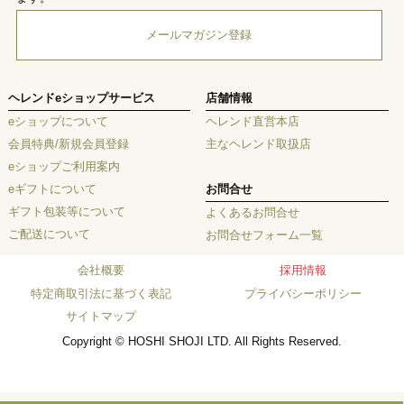
メールマガジン登録
ヘレンドeショップサービス
店舗情報
eショップについて
ヘレンド直営本店
会員特典/新規会員登録
主なヘレンド取扱店
eショップご利用案内
eギフトについて
お問合せ
ギフト包装等について
よくあるお問合せ
ご配送について
お問合せフォーム一覧
会社概要
採用情報
特定商取引法に基づく表記
プライバシーポリシー
サイトマップ
Copyright © HOSHI SHOJI LTD. All Rights Reserved.