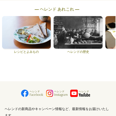
― ヘレンド あれこれ ―
レシピとよみもの
ヘレンドの歴史
ヘレンドの新商品やキャンペーン情報など、最新情報をお届けいたし
ます。