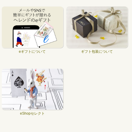
eギフトについて
ギフト包装について
eShopセレクト