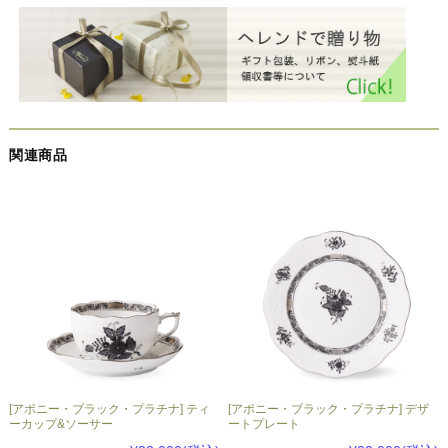
関連商品
[アポニー・ブラック・プラチナ] ティ
[アポニー・ブラック・プラチナ] デザ
ーカップ&ソーサー
ートプレート