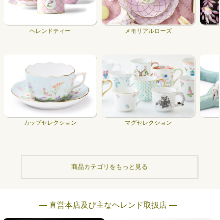
ヘレンドティー
メモリアルローズ
カップセレクション
マグセレクション
商品カテゴリをもっと見る
― 直営本店及び主なヘレンド取扱店 ―