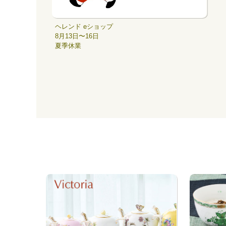
ヘレンド eショップ
8月13日〜16日
夏季休業