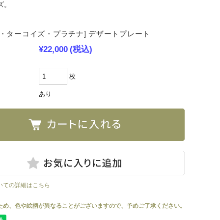
ズ。
ー・ターコイズ・プラチナ] デザートプレート
¥22,000
(税込)
枚
あり
いての詳細はこちら