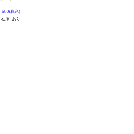
6,500
(税込)
在庫 あり