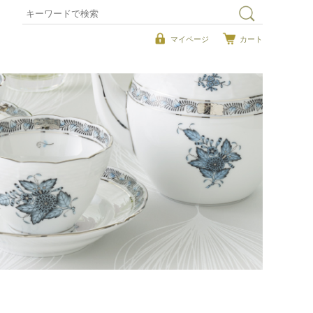
マイページ
カート