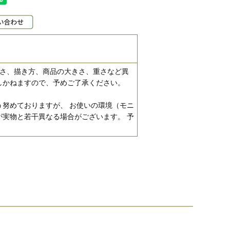
濃さ、描き方、商品の大きさ、重さなど異
しかねますので、予めご了承ください。
努めておりますが、 お使いの環境（モニ
実物と若干異なる場合がございます。 予