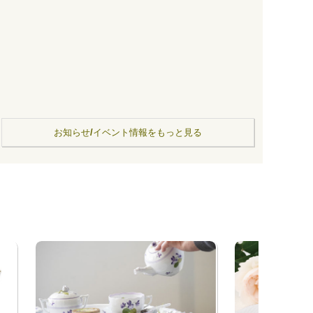
お知らせ/イベント情報をもっと見る