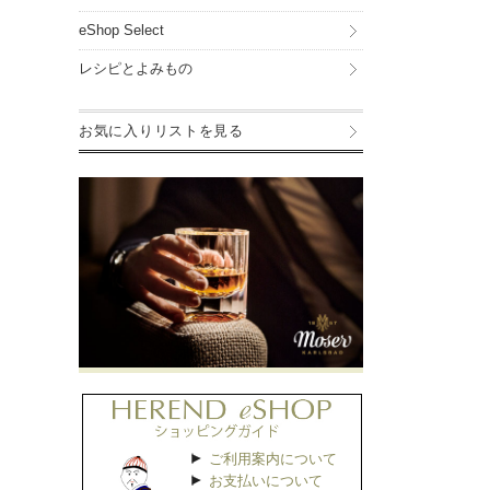
eShop Select
レシピとよみもの
お気に入りリストを見る
ご利用案内について
お支払いについて