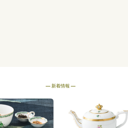
― 新着情報 ―