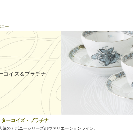
ポニー
ーコイズ＆プラチナ
・ターコイズ・プラチナ
人気のアポニーシリーズのヴァリエーションライン。