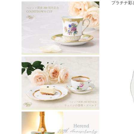
プラチナ彩