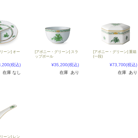
リーン] オー
[アポニー・グリーン] スラ
[アポニー・グリーン] 重箱
ップボール
(一段)
8,200
(税込)
¥35,200
(税込)
¥73,700
(税込)
在庫 なし
在庫 あり
在庫 あり
リーン] レン