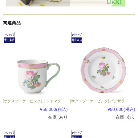
関連商品
[サクスブーケ・ピンク] ミッドマグ
[サクスブーケ・ピンク] パンザラ
¥55,000
(税込)
¥50,600
(税込)
在庫 あり
在庫 あり