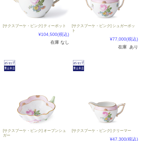
[サクスブーケ・ピンク] ティーポット
[サクスブーケ・ピンク] シュガーポッ
ト
¥104,500
(税込)
¥77,000
(税込)
在庫 なし
在庫 あり
[サクスブーケ・ピンク] オープンシュ
[サクスブーケ・ピンク] クリーマー
ガー
¥47,300
(税込)