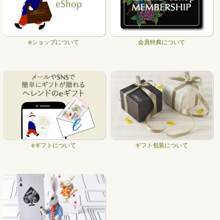
eショップについて
会員特典について
eギフトについて
ギフト包装について