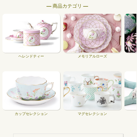
― 商品カテゴリ ―
ヘレンドティー
メモリアルローズ
カップセレクション
マグセレクション