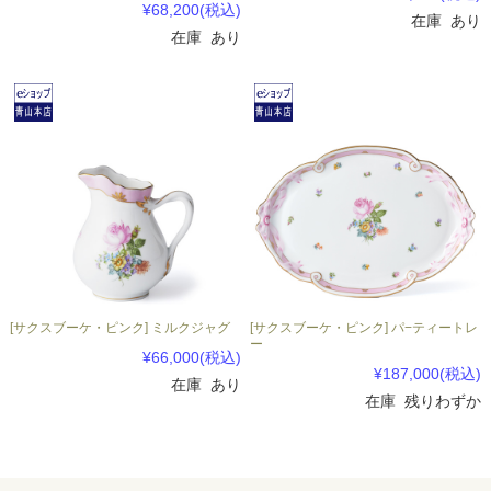
¥68,200
(税込)
在庫 あり
在庫 あり
[サクスブーケ・ピンク] ミルクジャグ
[サクスブーケ・ピンク] パ−ティートレ
ー
¥66,000
(税込)
¥187,000
(税込)
在庫 あり
在庫 残りわずか