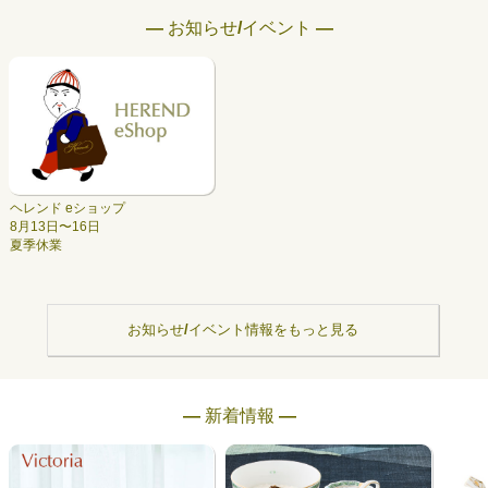
― お知らせ/イベント ―
ヘレンド eショップ
8月13日〜16日
夏季休業
お知らせ/イベント情報をもっと見る
― 新着情報 ―