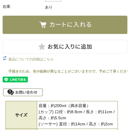
在庫:
あり
返品についての詳細はこちら
容量：約200ml（満水容量）
(カップ) 口径：約8.8cm / 長さ：約11cm /
サイズ
高さ：約5.5cm
(ソーサー) 直径：約14cm / 高さ：約2cm