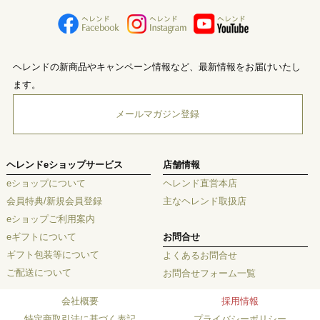
ヘレンドの新商品やキャンペーン情報など、最新情報をお届けいたし
ます。
メールマガジン登録
ヘレンドeショップサービス
店舗情報
eショップについて
ヘレンド直営本店
会員特典/新規会員登録
主なヘレンド取扱店
eショップご利用案内
eギフトについて
お問合せ
ギフト包装等について
よくあるお問合せ
ご配送について
お問合せフォーム一覧
会社概要
採用情報
特定商取引法に基づく表記
プライバシーポリシー