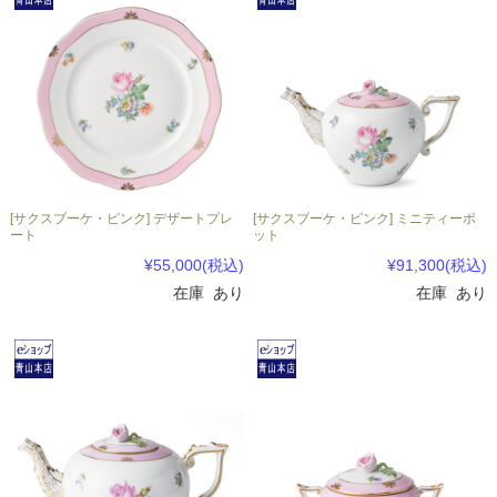
[サクスブーケ・ピンク] デザートプレ
[サクスブーケ・ピンク] ミニティーポ
ート
ット
¥55,000
(税込)
¥91,300
(税込)
在庫 あり
在庫 あり