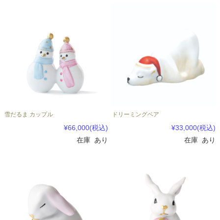
雪だるま カップル
ドリーミングベア
¥66,000
(税込)
¥33,000
(税込)
在庫 あり
在庫 あり