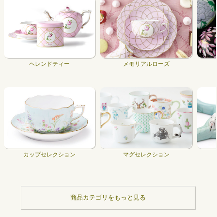
ヘレンドティー
メモリアルローズ
カップセレクション
マグセレクション
商品カテゴリをもっと見る