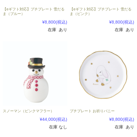
【eギフト対応】プチプレート 雪だる
【eギフト対応】プチプレート 雪だる
ま（ブルー）
ま（ピンク）
¥8,800
(税込)
¥8,800
(税込)
在庫 あり
在庫 あり
スノーマン（ピンクマフラー）
プチプレート お祈りバニー
¥44,000
(税込)
¥8,800
(税込)
在庫 なし
在庫 あり