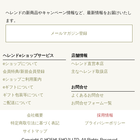
ヘレンドの新商品やキャンペーン情報など、最新情報をお届けいたし
ます。
メールマガジン登録
ヘレンドeショップサービス
店舗情報
eショップについて
ヘレンド直営本店
会員特典/新規会員登録
主なヘレンド取扱店
eショップご利用案内
eギフトについて
お問合せ
ギフト包装等について
よくあるお問合せ
ご配送について
お問合せフォーム一覧
会社概要
採用情報
特定商取引法に基づく表記
プライバシーポリシー
サイトマップ
Copyright © HOSHI SHOJI LTD. All Rights Reserved.