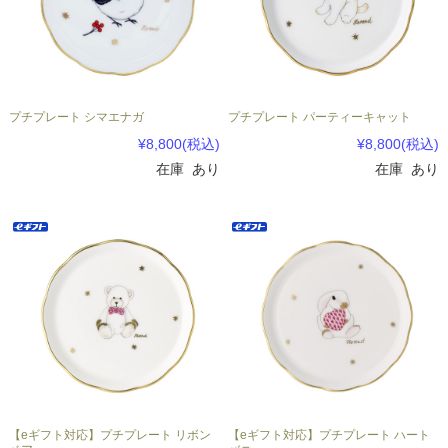
プチプレート シマエナガ
プチプレート パーティーキャット
¥8,800
(税込)
¥8,800
(税込)
在庫 あり
在庫 あり
【eギフト対応】プチプレート リボン
【eギフト対応】プチプレート ハート