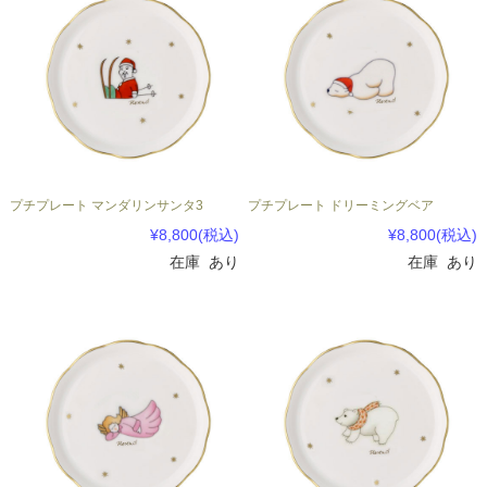
プチプレート マンダリンサンタ3
プチプレート ドリーミングベア
¥8,800
(税込)
¥8,800
(税込)
在庫 あり
在庫 あり