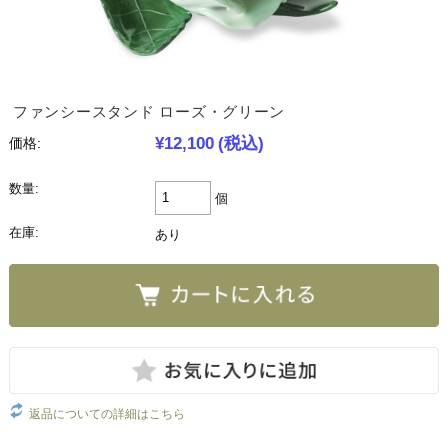
ファンシースタンド ローズ・グリーン
¥12,100
(税込)
価格:
数量:
個
在庫:
あり
返品についての詳細はこちら