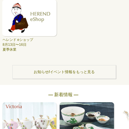
ヘレンド eショップ
8月13日〜16日
夏季休業
お知らせ/イベント情報をもっと見る
― 新着情報 ―