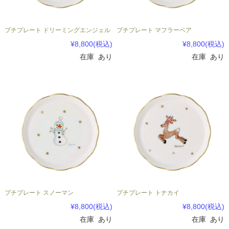
プチプレート ドリーミングエンジェル
プチプレート マフラーベア
¥8,800
(税込)
¥8,800
(税込)
在庫 あり
在庫 あり
プチプレート スノーマン
プチプレート トナカイ
¥8,800
(税込)
¥8,800
(税込)
在庫 あり
在庫 あり