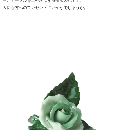
る、テーブルを華やかにする薔薇の花です。
大切な方へのプレゼントにいかがでしょうか。