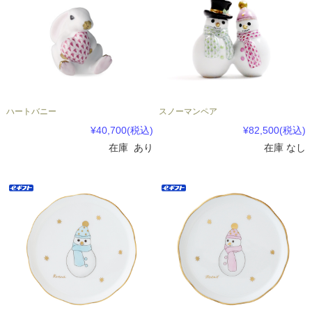
ハートバニー
スノーマンペア
¥40,700
(税込)
¥82,500
(税込)
在庫 あり
在庫 なし