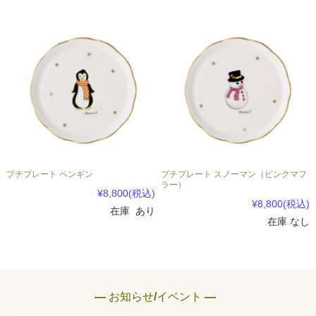
プチプレート ペンギン
プチプレート スノーマン（ピンクマフ
ラー）
¥8,800
(税込)
¥8,800
(税込)
在庫 あり
在庫 なし
― お知らせ/イベント ―