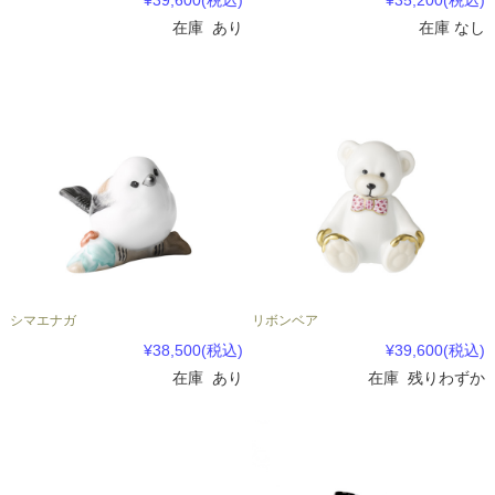
在庫 あり
在庫 なし
シマエナガ
リボンベア
¥38,500
(税込)
¥39,600
(税込)
在庫 あり
在庫 残りわずか