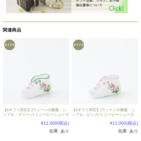
関連商品
【eギフト対応】[ウィーンの薔薇・シ
【eギフト対応】[ウィーンの薔薇・シ
ンプル・グリーン] ミニベビーシューズ
ンプル・ピンク] ミニベビーシューズ
¥11,000
(税込)
¥11,000
(税込)
在庫 あり
在庫 あり