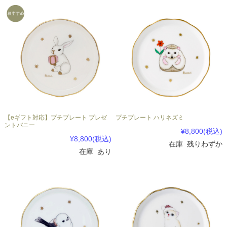
【eギフト対応】プチプレート プレゼ
プチプレート ハリネズミ
ントバニー
¥8,800
(税込)
¥8,800
(税込)
在庫 残りわずか
在庫 あり