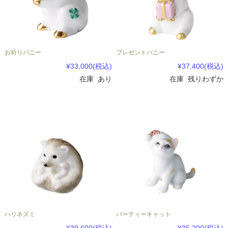
お祈りバニー
プレゼントバニー
¥33,000
(税込)
¥37,400
(税込)
在庫 あり
在庫 残りわずか
ハリネズミ
パーティーキャット
¥39,600
(税込)
¥35,200
(税込)