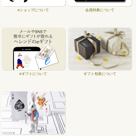
eショップについて
会員特典について
eギフトについて
ギフト包装について