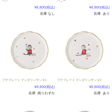
ベア
バニー
¥8,800
(税込)
¥8,800
(税込)
在庫 なし
在庫 あり
プチプレート マンダリンサンタ1
プチプレート マンダリンサンタ2
¥8,800
(税込)
¥8,800
(税込)
在庫 残りわずか
在庫 あり