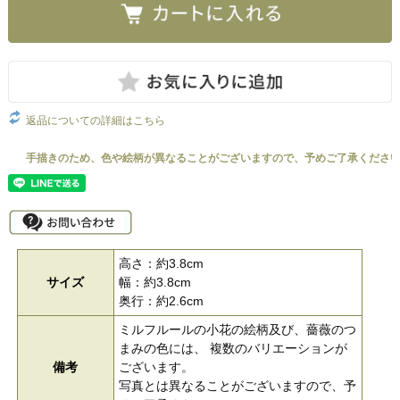
返品についての詳細はこちら
高さ：約3.8cm
サイズ
幅：約3.8cm
奥行：約2.6cm
ミルフルールの小花の絵柄及び、薔薇のつ
まみの色には、 複数のバリエーションが
備考
ございます。
写真とは異なることがございますので、予