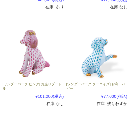
在庫 あり
在庫 なし
[ワンダーパーク ピンク] お座りプード
[ワンダーパーク ターコイズ] お利口パ
ル
ピー
¥101,200
(税込)
¥77,000
(税込)
在庫 なし
在庫 残りわずか