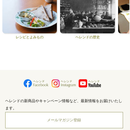
レシピとよみもの
ヘレンドの歴史
ヘレンドの新商品やキャンペーン情報など、最新情報をお届けいたし
ます。
メールマガジン登録