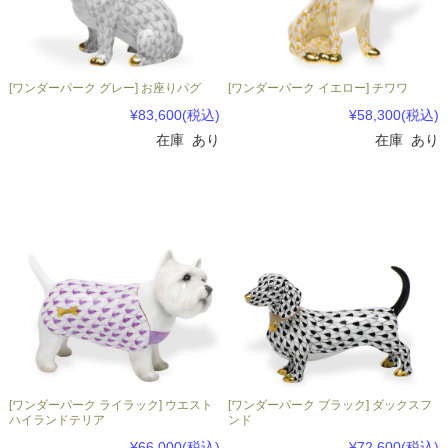
[ワンダーパーク グレー] お座りパグ
[ワンダーパーク イエロー] チワワ
¥83,600
(税込)
¥58,300
(税込)
在庫 あり
在庫 あり
[ワンダーパーク ライラック] ウエスト
[ワンダーパーク ブラック] ダックスフ
ハイランドテリア
ンド
¥66,000
(税込)
¥72,600
(税込)