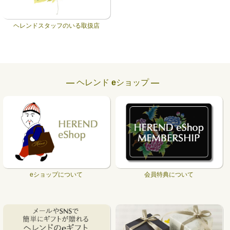
ヘレンドスタッフのいる取扱店
― ヘレンド eショップ ―
eショップについて
会員特典について