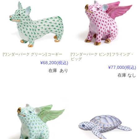
[ワンダーパーク グリーン] コーギー
[ワンダーパーク ピンク] フライング・
ピッグ
¥68,200
(税込)
¥77,000
(税込)
在庫 あり
在庫 なし