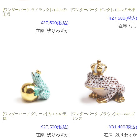
[ワンダーパーク ライラック] カエルの
[ワンダーパーク ピンク] カエルの王様
王様
¥27,500
(税込)
¥27,500
(税込)
在庫 なし
在庫 残りわずか
[ワンダーパーク グリーン] カエルの王
[ワンダーパーク ブラウン] カエルのプ
様
リンス
¥27,500
(税込)
¥81,400
(税込)
在庫 残りわずか
在庫 残りわずか