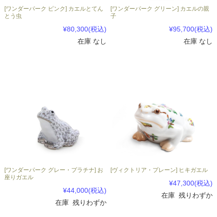
[ワンダーパーク ピンク] カエルとてん
[ワンダーパーク グリーン] カエルの親
とう虫
子
¥80,300
(税込)
¥95,700
(税込)
在庫 なし
在庫 なし
[ワンダーパーク グレー・プラチナ] お
[ヴィクトリア・プレーン] ヒキガエル
座りガエル
¥47,300
(税込)
¥44,000
(税込)
在庫 残りわずか
在庫 残りわずか