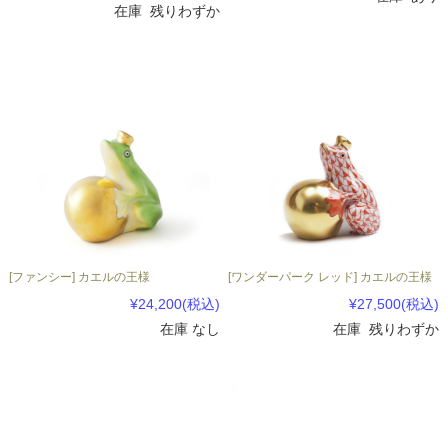
在庫 残りわずか
[ファンシー] カエルの王様
[ワンダーパーク レッド] カエルの王様
¥24,200
(税込)
¥27,500
(税込)
在庫 なし
在庫 残りわずか