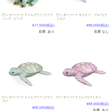
[ワンダーパーク ライムグリーン] フラ
[ワンダーパーク ネイビー・ブルー] ウ
イング・ピッグ
ミガメ
¥77,000
(税込)
¥88,000
(税込)
在庫 あり
在庫 なし
[ワンダーパーク ライムグリーン] ウミ
[ワンダーパーク ピンク] ウミガメ
ガメ
¥88,000
(税込)
¥88,000
(税込)
在庫 あり