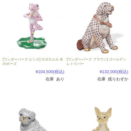
[ワンダーパーク ピンク] ヨガカエル 木
[ワンダーパーク ブラウン] ゴールデン
のポーズ
レトリバー
¥104,500
(税込)
¥132,000
(税込)
在庫 あり
在庫 残りわずか