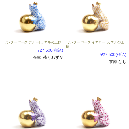
[ワンダーパーク ブルー] カエルの王様
[ワンダーパーク イエロー] カエルの王
様
¥27,500
(税込)
¥27,500
(税込)
在庫 残りわずか
在庫 なし