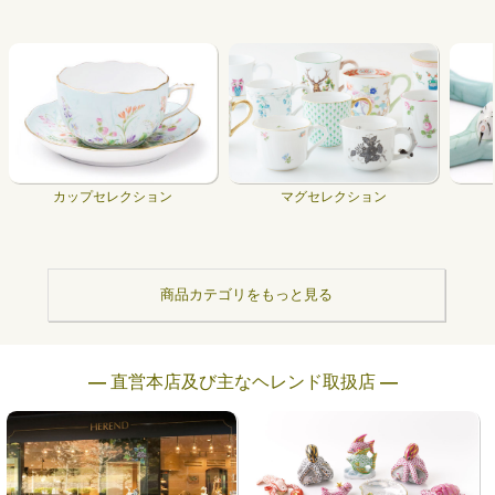
カップセレクション
マグセレクション
商品カテゴリをもっと見る
― 直営本店及び主なヘレンド取扱店 ―