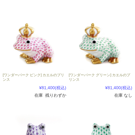
[ワンダーパーク ピンク] カエルのプリ
[ワンダーパーク グリーン] カエルのプ
ンス
リンス
¥81,400
(税込)
¥81,400
(税込)
在庫 残りわずか
在庫 なし