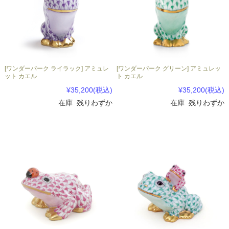
[ワンダーパーク ライラック] アミュレ
[ワンダーパーク グリーン] アミュレッ
ット カエル
ト カエル
¥35,200
(税込)
¥35,200
(税込)
在庫 残りわずか
在庫 残りわずか