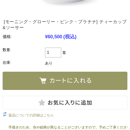
[モーニング・グローリー・ピンク・プラチナ] ティーカップ
&ソーサー
¥60,500
(税込)
価格:
数量:
客
在庫:
あり
返品についての詳細はこちら