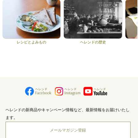
レシピとよみもの
ヘレンドの歴史
ヘレンドの新商品やキャンペーン情報など、最新情報をお届けいたし
ます。
メールマガジン登録