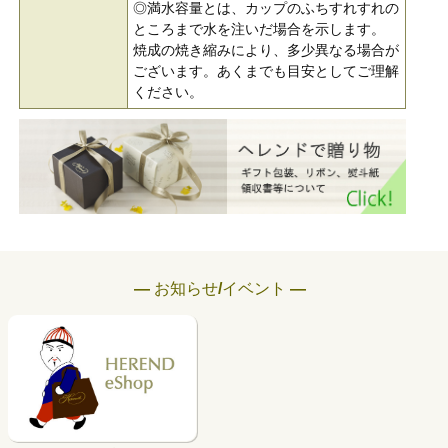
◎満水容量とは、カップのふちすれすれの
ところまで水を注いだ場合を示します。
焼成の焼き縮みにより、多少異なる場合が
ございます。あくまでも目安としてご理解
ください。
― お知らせ/イベント ―