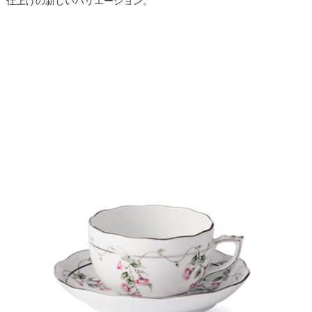
仕上げの新しいバリエーション。