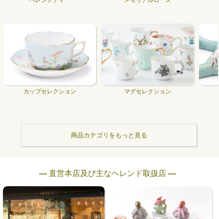
カップセレクション
マグセレクション
商品カテゴリをもっと見る
― 直営本店及び主なヘレンド取扱店 ―