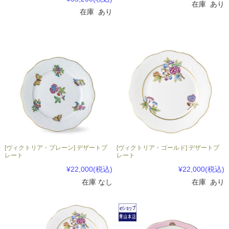
在庫 あり
在庫 あり
[ヴィクトリア・プレーン] デザートプ
[ヴィクトリア・ゴールド] デザートプ
レート
レート
¥22,000
(税込)
¥22,000
(税込)
在庫 なし
在庫 あり