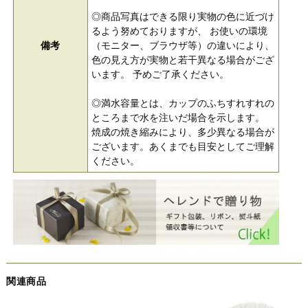
◎商品写真はできる限り実物の色に近づけ
るよう努めておりますが、 お使いの環境
備考
（モニター、ブラウザ等）の違いにより、
色の見え方が実物と若干異なる場合がござ
います。 予めご了承ください。
◎満水容量とは、カップのふちすれすれの
ところまで水を注いだ場合を示します。
焼成の焼き縮みにより、多少異なる場合が
ございます。あくまでも目安としてご理解
ください。
関連商品