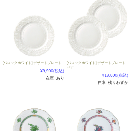
[バロックホワイト] デザートプレート
[バロックホワイト] デザートプレート
ペア
¥9,900
(税込)
¥19,800
(税込)
在庫 あり
在庫 残りわずか