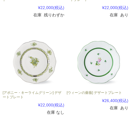
¥22,000
(税込)
¥22,000
(税込)
在庫 残りわずか
在庫 あり
[アポニー・キーライムグリーン] デザ
[ウィーンの薔薇] デザートプレート
ートプレート
¥26,400
(税込)
¥22,000
(税込)
在庫 あり
在庫 なし