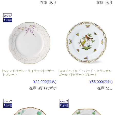
在庫 あり
在庫 あり
[ヘレンドリボン・ライラック] デザー
[ロスチャイルド・バード・クラシカル
トプレート
ゴールド] デザートプレート
¥22,000
(税込)
¥55,000
(税込)
在庫 残りわずか
在庫 なし