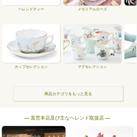
ヘレンドティー
メモリアルローズ
カップセレクション
マグセレクション
商品カテゴリをもっと見る
― 直営本店及び主なヘレンド取扱店 ―