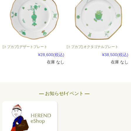
[トプカプ] デザートプレート
[トプカプ] オクタゴナルプレート
¥28,600
(税込)
¥38,500
(税込)
在庫 なし
在庫 なし
― お知らせ/イベント ―