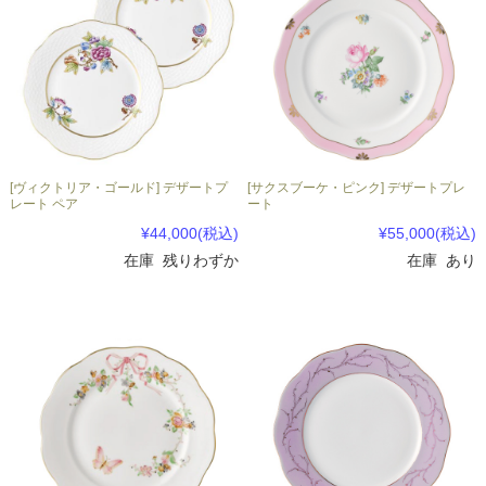
[ヴィクトリア・ゴールド] デザートプ
[サクスブーケ・ピンク] デザートプレ
レート ペア
ート
¥44,000
(税込)
¥55,000
(税込)
在庫 残りわずか
在庫 あり