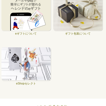
eギフトについて
ギフト包装について
eShopセレクト