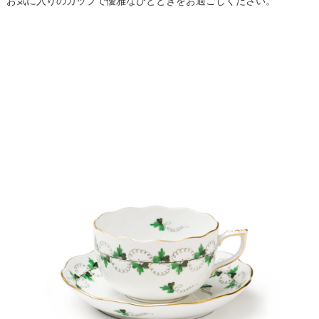
お気に入りのカップで優雅なひとときをお過ごしください。