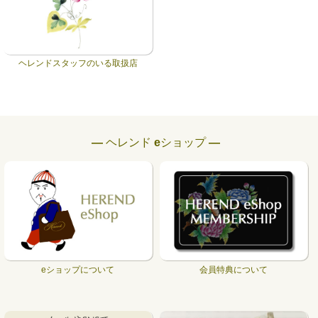
ヘレンドスタッフのいる取扱店
― ヘレンド eショップ ―
eショップについて
会員特典について