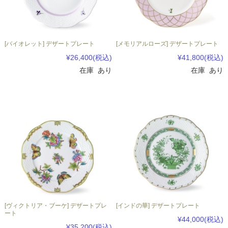
[バイオレット] デザートプレート
[メモリアルローズ] デザートプレート
¥26,400
(税込)
¥41,800
(税込)
在庫 あり
在庫 あり
[ヴィクトリア・ブーケ] デザートプレ
[インドの華] デザートプレート
ート
¥44,000
(税込)
¥35,200
(税込)