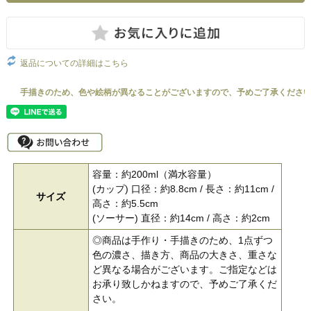
返品についての詳細はこちら
容量：約200ml（満水容量）
(カップ) 口径：約8.8cm / 長さ：約11cm /
サイズ
高さ：約5.5cm
(ソーサー) 直径：約14cm / 高さ：約2cm
◎商品は手作り・手描きのため、1点ずつ
色の濃さ、描き方、商品の大きさ、重さな
ど異なる場合がございます。ご指定などは
お承り致しかねますので、予めご了承くだ
さい。