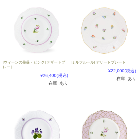
[ウィーンの薔薇・ピンク] デザートプ
[ミルフルール] デザートプレート
レート
¥22,000
(税込)
¥26,400
(税込)
在庫 あり
在庫 あり