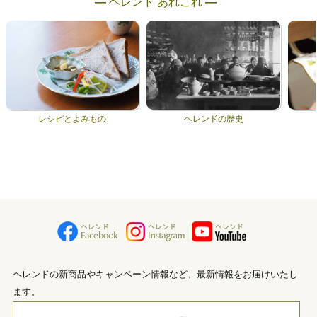
― ヘレンド あれこれ ―
レシピとよみもの
ヘレンドの歴史
ヘレンドの新商品やキャンペーン情報など、最新情報をお届けいたし
ます。