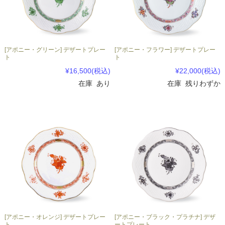
[アポニー・グリーン] デザートプレー
[アポニー・フラワー] デザートプレー
ト
ト
¥16,500
(税込)
¥22,000
(税込)
在庫 あり
在庫 残りわずか
[アポニー・オレンジ] デザートプレー
[アポニー・ブラック・プラチナ] デザ
ト
ートプレート