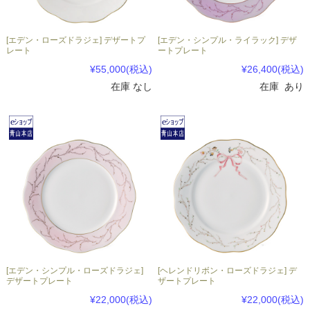
[エデン・ローズドラジェ] デザートプ
[エデン・シンプル・ライラック] デザ
レート
ートプレート
¥55,000
(税込)
¥26,400
(税込)
在庫 なし
在庫 あり
[エデン・シンプル・ローズドラジェ]
[ヘレンドリボン・ローズドラジェ] デ
デザートプレート
ザートプレート
¥22,000
(税込)
¥22,000
(税込)