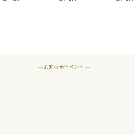
― お知らせ/イベント ―