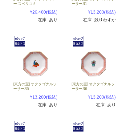
ー スベリコミ
ーサーS1
¥26,400
(税込)
¥13,200
(税込)
在庫 あり
在庫 残りわずか
[東方の宝] オクタゴナルソ
[東方の宝] オクタゴナルソ
ーサーS5
ーサーS6
¥13,200
(税込)
¥13,200
(税込)
在庫 あり
在庫 あり