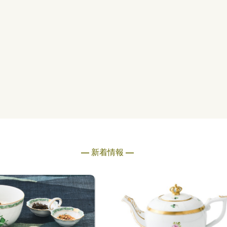
― 新着情報 ―