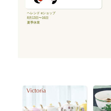
ヘレンド eショップ
8月13日〜16日
夏季休業