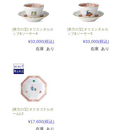
[東方の宝] オリエンタルカ
[東方の宝] オリエンタルカ
ップ&ソーサー4
ップ&ソーサー5
¥33,000
(税込)
¥33,000
(税込)
在庫 あり
在庫 あり
[東方の宝] オクタゴナルボ
ールL3
¥17,600
(税込)
在庫 あり