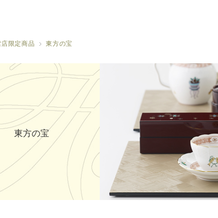
営店限定商品
東方の宝
東方の宝