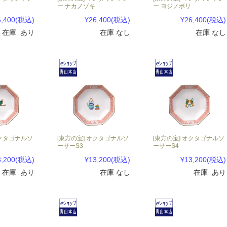
ー ナカノゾキ
ー ヨジノボリ
6,400
(税込)
¥26,400
(税込)
¥26,400
(税込)
在庫 あり
在庫 なし
在庫 なし
オクタゴナルソ
[東方の宝] オクタゴナルソ
[東方の宝] オクタゴナルソ
ーサーS3
ーサーS4
3,200
(税込)
¥13,200
(税込)
¥13,200
(税込)
在庫 あり
在庫 なし
在庫 あり