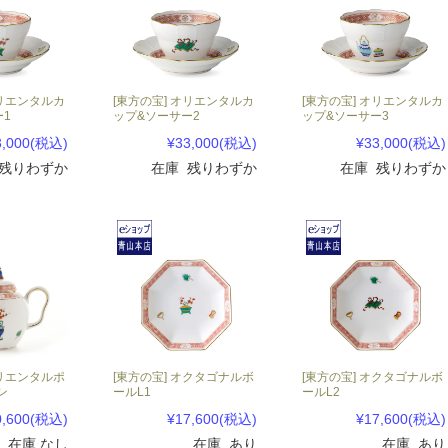
オリエンタルカ
[東方の宝] オリエンタルカ
[東方の宝] オリエンタルカ
ー1
ップ&ソーサー2
ップ&ソーサー3
3,000
(税込)
¥33,000
(税込)
¥33,000
(税込)
 残りわずか
在庫 残りわずか
在庫 残りわずか
オリエンタルポ
[東方の宝] オクタゴナルボ
[東方の宝] オクタゴナルボ
ン
ールL1
ールL2
0,600
(税込)
¥17,600
(税込)
¥17,600
(税込)
在庫 なし
在庫 あり
在庫 あり