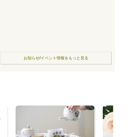
お知らせ/イベント情報をもっと見る