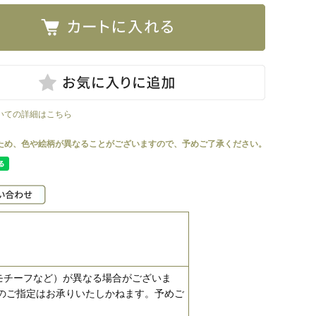
いての詳細はこちら
モチーフなど）が異なる場合がございま
のご指定はお承りいたしかねます。予めご