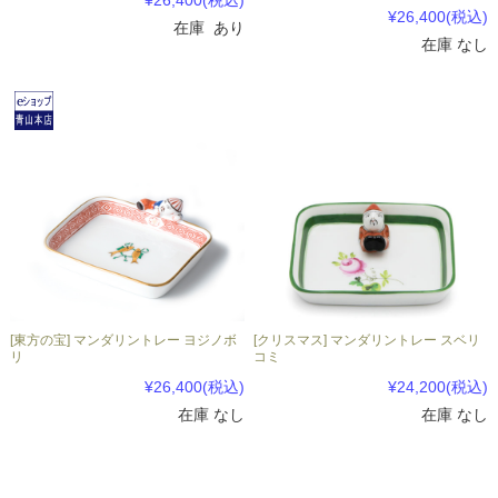
¥26,400
(税込)
¥26,400
(税込)
在庫 あり
在庫 なし
[東方の宝] マンダリントレー ヨジノボ
[クリスマス] マンダリントレー スベリ
リ
コミ
¥26,400
(税込)
¥24,200
(税込)
在庫 なし
在庫 なし