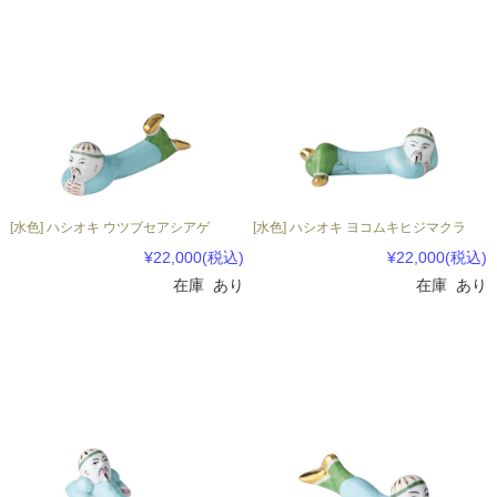
[水色] ハシオキ ウツブセアシアゲ
[水色] ハシオキ ヨコムキヒジマクラ
¥22,000
(税込)
¥22,000
(税込)
在庫 あり
在庫 あり