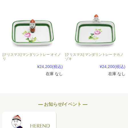
[クリスマス] マンダリントレー オイノ
[クリスマス] マンダリントレー ナカノ
リ
ゾキ
¥24,200
(税込)
¥24,200
(税込)
在庫 なし
在庫 なし
― お知らせ/イベント ―