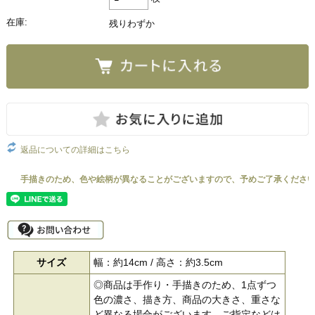
在庫:
残りわずか
返品についての詳細はこちら
サイズ
幅：約14cm / 高さ：約3.5cm
◎商品は手作り・手描きのため、1点ずつ
色の濃さ、描き方、商品の大きさ、重さな
ど異なる場合がございます。ご指定などは