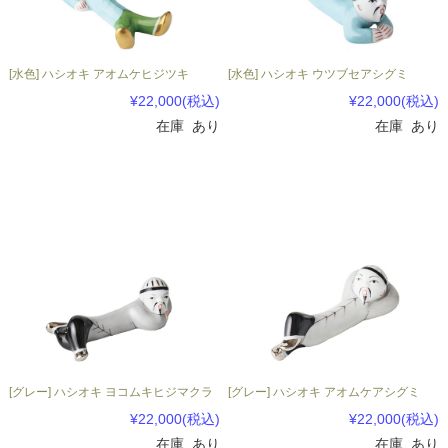
[水色] ハシオキ アオムケヒジツキ
[水色] ハシオキ ウツブセアシグミ
¥22,000
(税込)
¥22,000
(税込)
在庫 あり
在庫 あり
[グレー] ハシオキ ヨコムキヒジマクラ
[グレー] ハシオキ アオムケアシグミ
¥22,000
(税込)
¥22,000
(税込)
在庫 あり
在庫 あり