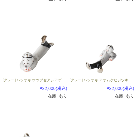
[グレー] ハシオキ ウツブセアシアゲ
[グレー] ハシオキ アオムケヒジツキ
¥22,000
(税込)
¥22,000
(税込)
在庫 あり
在庫 あり