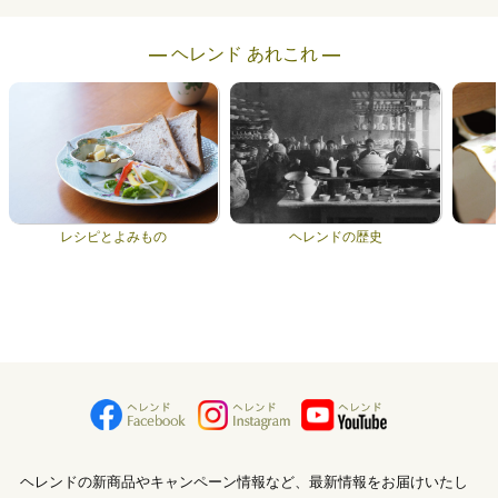
― ヘレンド あれこれ ―
レシピとよみもの
ヘレンドの歴史
ヘレンドの新商品やキャンペーン情報など、最新情報をお届けいたし