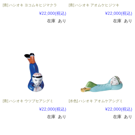
[青] ハシオキ ヨコムキヒジマクラ
[青] ハシオキ アオムケヒジツキ
¥22,000
(税込)
¥22,000
(税込)
在庫 あり
在庫 あり
[青] ハシオキ ウツブセアシグミ
[水色] ハシオキ アオムケアシグミ
¥22,000
(税込)
¥22,000
(税込)
在庫 あり
在庫 あり