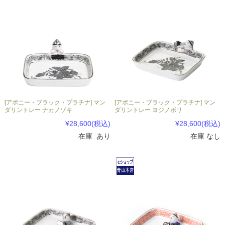
[アポニー・ブラック・プラチナ] マン
[アポニー・ブラック・プラチナ] マン
ダリントレー ナカノゾキ
ダリントレー ヨジノボリ
¥28,600
(税込)
¥28,600
(税込)
在庫 あり
在庫 なし