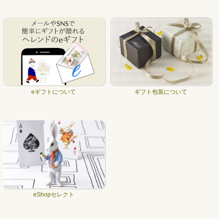
eギフトについて
ギフト包装について
eShopセレクト