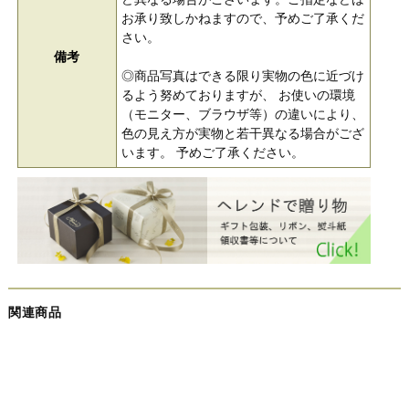
お承り致しかねますので、予めご了承くだ
さい。
備考
◎商品写真はできる限り実物の色に近づけ
るよう努めておりますが、 お使いの環境
（モニター、ブラウザ等）の違いにより、
色の見え方が実物と若干異なる場合がござ
います。 予めご了承ください。
関連商品