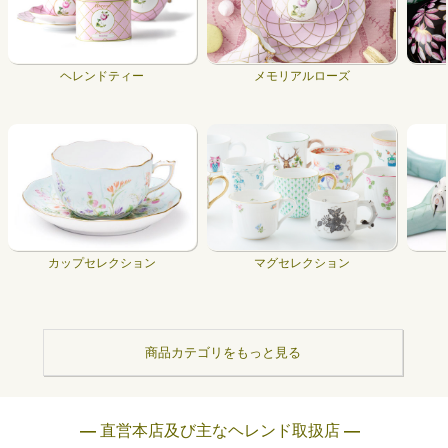
ヘレンドティー
メモリアルローズ
カップセレクション
マグセレクション
商品カテゴリをもっと見る
― 直営本店及び主なヘレンド取扱店 ―