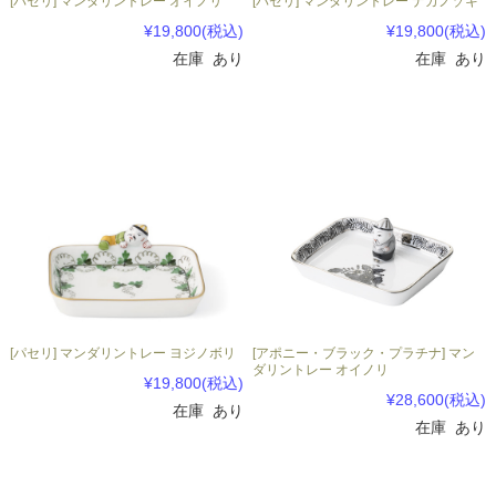
[パセリ] マンダリントレー オイノリ
[パセリ] マンダリントレー ナカノゾキ
¥19,800
(税込)
¥19,800
(税込)
在庫 あり
在庫 あり
[パセリ] マンダリントレー ヨジノボリ
[アポニー・ブラック・プラチナ] マン
ダリントレー オイノリ
¥19,800
(税込)
¥28,600
(税込)
在庫 あり
在庫 あり