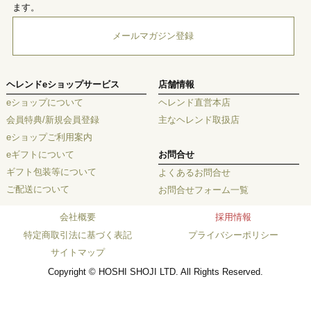
ます。
メールマガジン登録
ヘレンドeショップサービス
店舗情報
eショップについて
ヘレンド直営本店
会員特典/新規会員登録
主なヘレンド取扱店
eショップご利用案内
eギフトについて
お問合せ
ギフト包装等について
よくあるお問合せ
ご配送について
お問合せフォーム一覧
会社概要
採用情報
特定商取引法に基づく表記
プライバシーポリシー
サイトマップ
Copyright © HOSHI SHOJI LTD. All Rights Reserved.