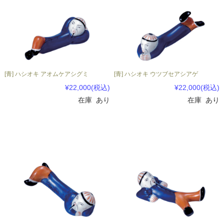
[青] ハシオキ アオムケアシグミ
[青] ハシオキ ウツブセアシアゲ
¥22,000
(税込)
¥22,000
(税込)
在庫 あり
在庫 あり