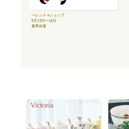
ヘレンド eショップ
8月13日〜16日
夏季休業