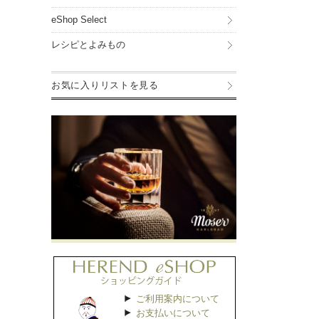
eShop Select
レシピとよみもの
お気に入りリストを見る
ご利用案内について
お支払いについて