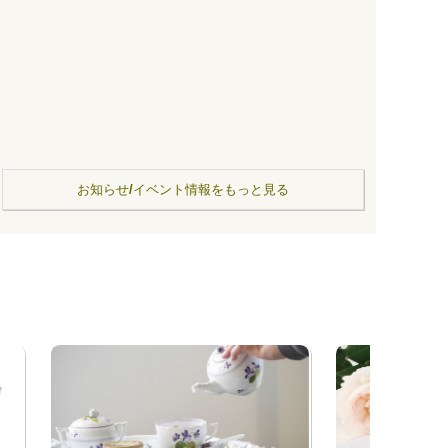
お知らせ/イベント情報をもっと見る