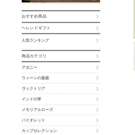
おすすめ商品
ヘレンドギフト
人気ランキング
商品カテゴリ
アポニー
ウィーンの薔薇
ヴィクトリア
インドの華
メモリアルローズ
バイオレット
カップセレクション