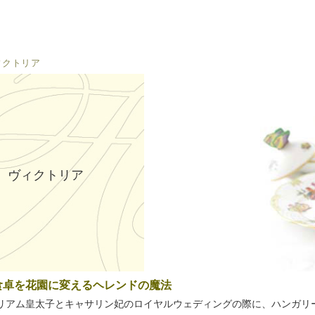
ィクトリア
ヴィクトリア
食卓を花園に変えるヘレンドの魔法
リアム皇太子とキャサリン妃のロイヤルウェディングの際に、ハンガリ