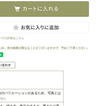
いての詳細はこちら
数のバリエーションがあるため、写真とは
さい。