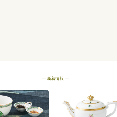
― 新着情報 ―