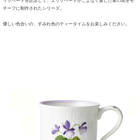
リザベートを記念して、エリザベートがこよなく愛した菫の花をモ
チーフに制作されたシリーズ。
優しい色合いの、すみれ色のティータイムをお楽しみください。