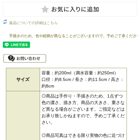
返品についての詳細はこちら
容量：約200ml（満水容量：約250ml）
サイズ
口径：約8.5cm / 長さ：約11.5cm / 高さ：
約8cm
◎商品は手作り・手描きのため、1点ずつ
色の濃さ、描き方、商品の大きさ、重さな
ど異なる場合がございます。ご指定などは
お承り致しかねますので、予めご了承くだ
さい。
◎商品写真はできる限り実物の色に近づけ