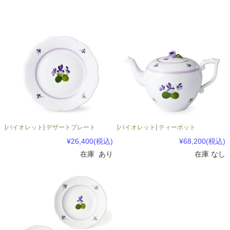
[バイオレット] デザートプレート
[バイオレット] ティーポット
¥26,400
(税込)
¥68,200
(税込)
在庫 あり
在庫 なし