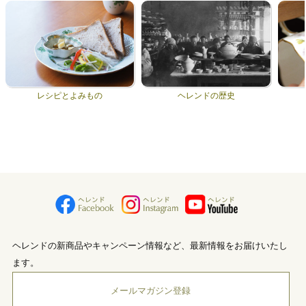
レシピとよみもの
ヘレンドの歴史
ヘレンドの新商品やキャンペーン情報など、最新情報をお届けいたし
ます。
メールマガジン登録