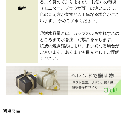
るよう努めておりますが、 お使いの環境
備考
（モニター、ブラウザ等）の違いにより、
色の見え方が実物と若干異なる場合がござ
います。 予めご了承ください。
◎満水容量とは、カップのふちすれすれの
ところまで水を注いだ場合を示します。
焼成の焼き縮みにより、多少異なる場合が
ございます。あくまでも目安としてご理解
ください。
関連商品