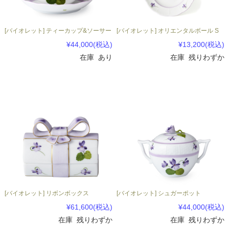
[バイオレット] ティーカップ&ソーサー
[バイオレット] オリエンタルボール S
¥44,000
(税込)
¥13,200
(税込)
在庫 あり
在庫 残りわずか
[バイオレット] リボンボックス
[バイオレット] シュガーポット
¥61,600
(税込)
¥44,000
(税込)
在庫 残りわずか
在庫 残りわずか