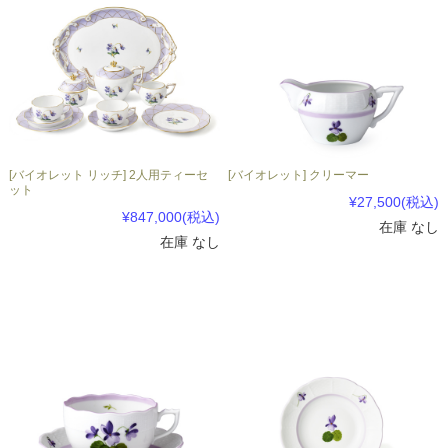
[バイオレット リッチ] 2人用ティーセ
[バイオレット] クリーマー
ット
¥27,500
(税込)
¥847,000
(税込)
在庫 なし
在庫 なし