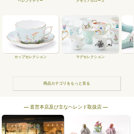
ヘレンドティー
メモリアルローズ
カップセレクション
マグセレクション
商品カテゴリをもっと見る
― 直営本店及び主なヘレンド取扱店 ―