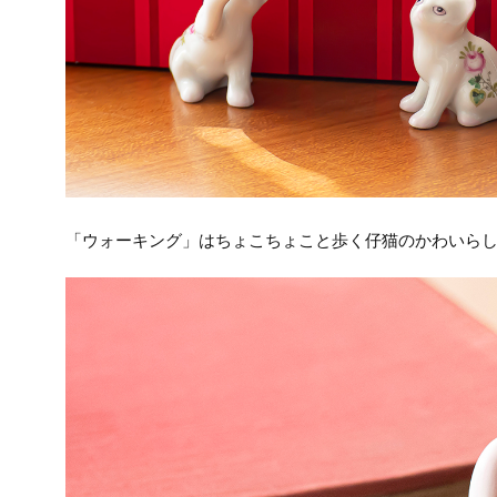
「ウォーキング」はちょこちょこと歩く仔猫のかわいら