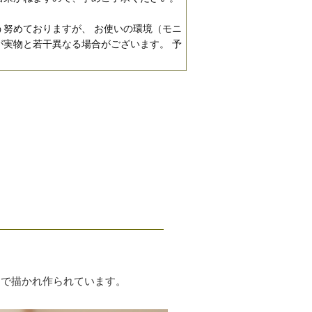
努めておりますが、 お使いの環境（モニ
実物と若干異なる場合がございます。 予
きで描かれ作られています。