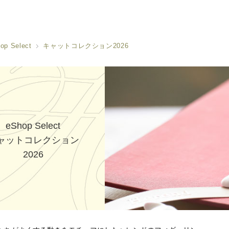
op Select
キャットコレクション2026
eShop Select
ャットコレクション
2026