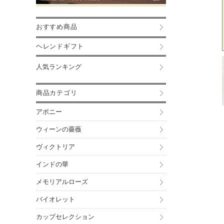
おすすめ商品
ヘレンドギフト
人気ランキング
商品カテゴリ
アポニー
ウィーンの薔薇
ヴィクトリア
インドの華
メモリアルローズ
バイオレット
カップセレクション