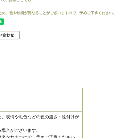
いての詳細はこちら
め、表情や毛色などの色の濃さ・絵付けが
る場合がございます。
出来かねますので、予めご了承ください。