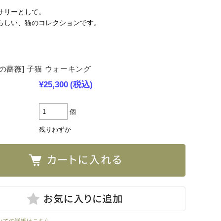
サリーとして。
らしい、猫のコレクションです。
の薔薇] 子猫 ウォーキング
¥25,300
(税込)
個
残りわずか