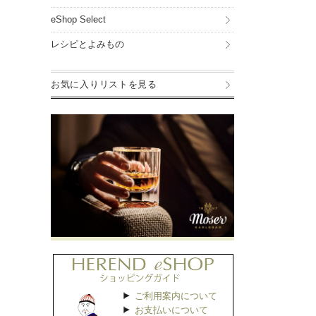
eShop Select
レシピとよみもの
お気に入りリストを見る
ご利用案内について
お支払いについて