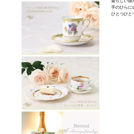
愛らしい猫
手のひらに
ひとつひと