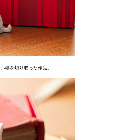
しい姿を切り取った作品。