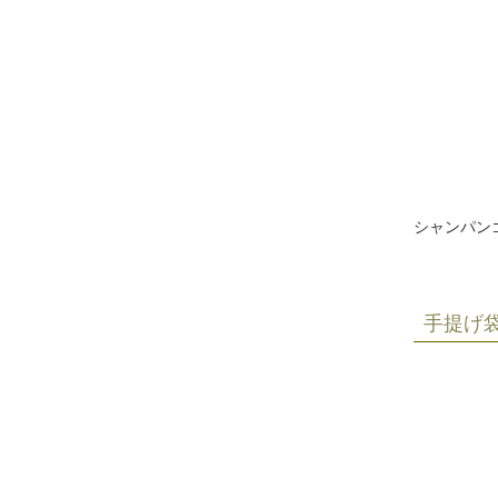
シャンパン
手提げ