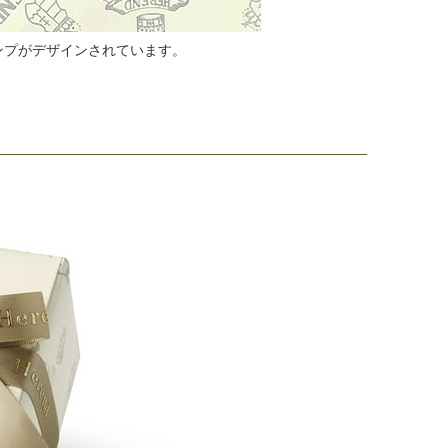
ンプがデザインされています。