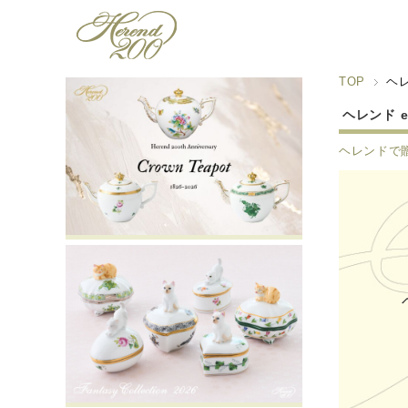
TOP
ヘ
ヘレンド 
ヘレンドで