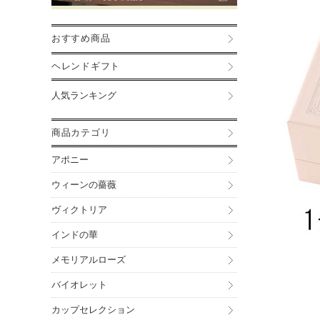
おすすめ商品
ヘレンドギフト
人気ランキング
商品カテゴリ
アポニー
ウィーンの薔薇
ヴィクトリア
インドの華
メモリアルローズ
バイオレット
カップセレクション