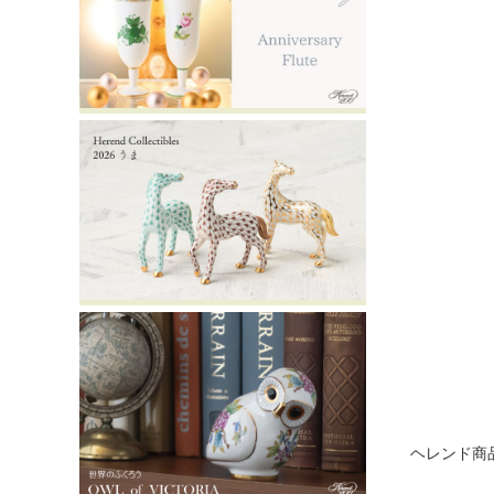
ヘレンド商