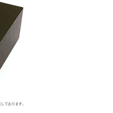
意しております。