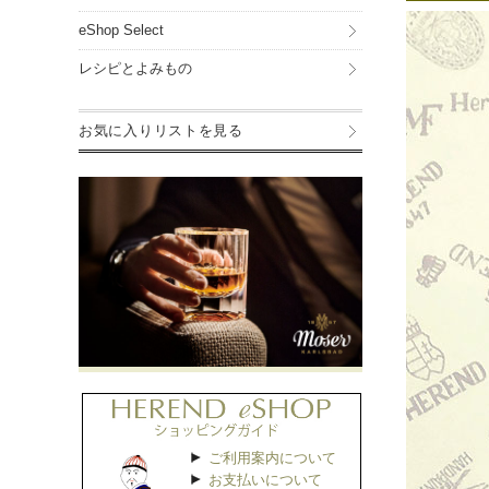
eShop Select
レシピとよみもの
お気に入りリストを見る
ご利用案内について
お支払いについて