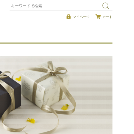
マイページ
カート