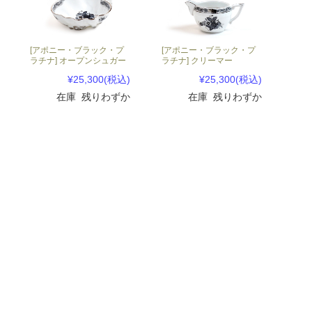
[アポニー・ブラック・プ
[アポニー・ブラック・プ
ラチナ] オープンシュガー
ラチナ] クリーマー
¥25,300
(税込)
¥25,300
(税込)
在庫 残りわずか
在庫 残りわずか