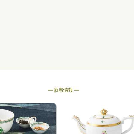
― 新着情報 ―