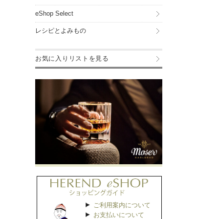
eShop Select
レシピとよみもの
お気に入りリストを見る
ご利用案内について
お支払いについて