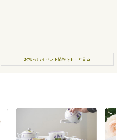
お知らせ/イベント情報をもっと見る