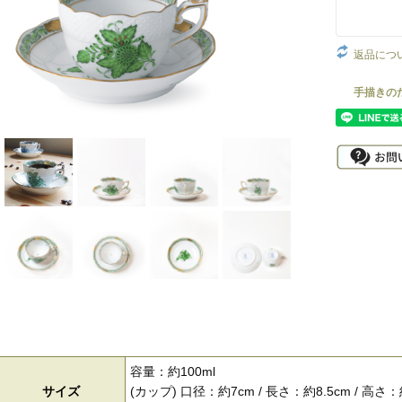
返品につ
容量：約100ml
サイズ
(カップ) 口径：約7cm / 長さ：約8.5cm / 高さ：