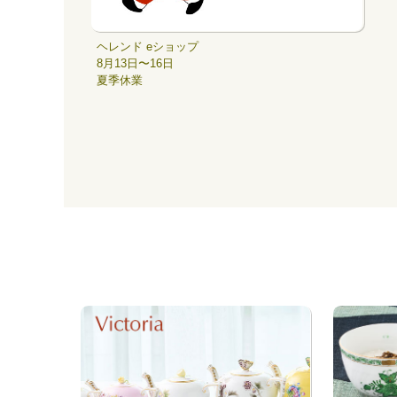
ヘレンド eショップ
8月13日〜16日
夏季休業