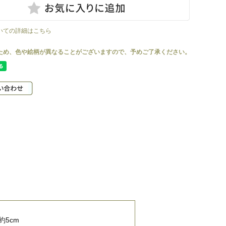
いての詳細はこちら
約5cm