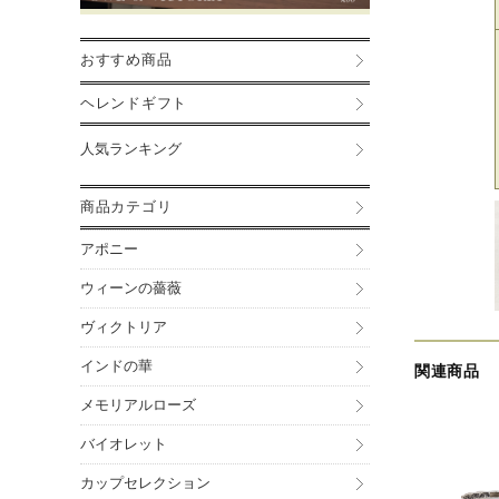
おすすめ商品
ヘレンドギフト
人気ランキング
商品カテゴリ
アポニー
ウィーンの薔薇
ヴィクトリア
インドの華
関連商品
メモリアルローズ
バイオレット
カップセレクション