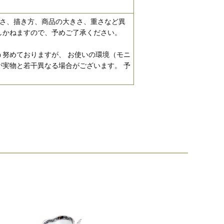
濃さ、描き方、商品の大きさ、重さなど異
しかねますので、予めご了承ください。
努めておりますが、 お使いの環境（モニ
実物と若干異なる場合がございます。 予