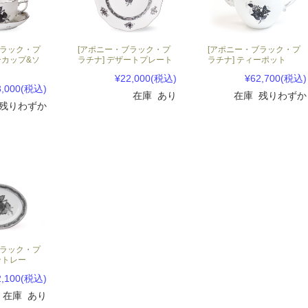
ブラック・プ
[アポニー・ブラック・プ
[アポニー・ブラック・プ
ーカップ&ソ
ラチナ] デザートプレート
ラチナ] ティーポット
¥22,000
(税込)
¥62,700
(税込)
3,000
(税込)
在庫 あり
在庫 残りわずか
 残りわずか
ブラック・プ
ントレー
2,100
(税込)
在庫 あり