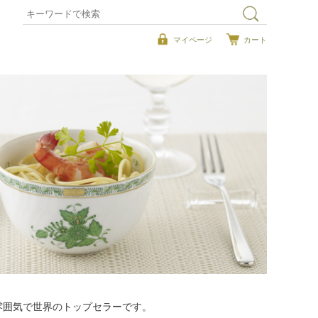
マイページ
カート
雰囲気で世界のトップセラーです。