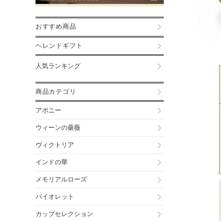
おすすめ商品
ヘレンドギフト
人気ランキング
商品カテゴリ
アポニー
ウィーンの薔薇
ヴィクトリア
インドの華
メモリアルローズ
バイオレット
カップセレクション