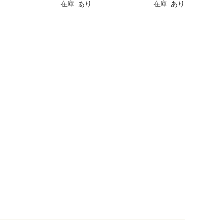
在庫 あり
在庫 あり