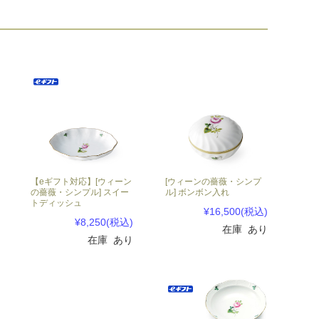
【eギフト対応】[ウィーン
[ウィーンの薔薇・シンプ
の薔薇・シンプル] スイー
ル] ボンボン入れ
トディッシュ
¥16,500
(税込)
¥8,250
(税込)
在庫 あり
在庫 あり