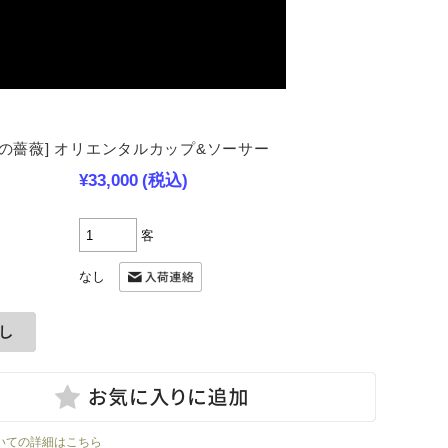
ンの薔薇] オリエンタルカップ&ソーサー
¥33,000
(税込)
客
なし
いての詳細はこちら