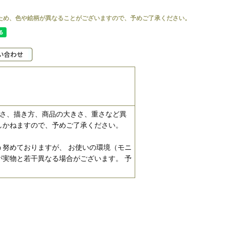
濃さ、描き方、商品の大きさ、重さなど異
しかねますので、予めご了承ください。
努めておりますが、 お使いの環境（モニ
実物と若干異なる場合がございます。 予