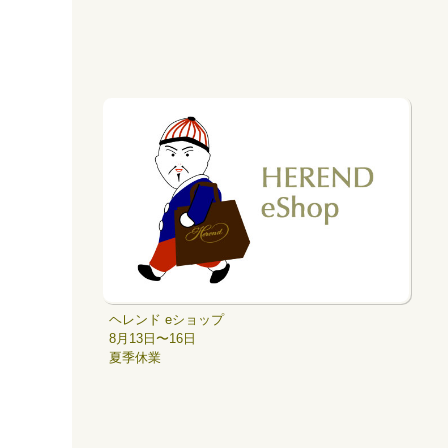
ヘレンド eショップ
8月13日〜16日
夏季休業