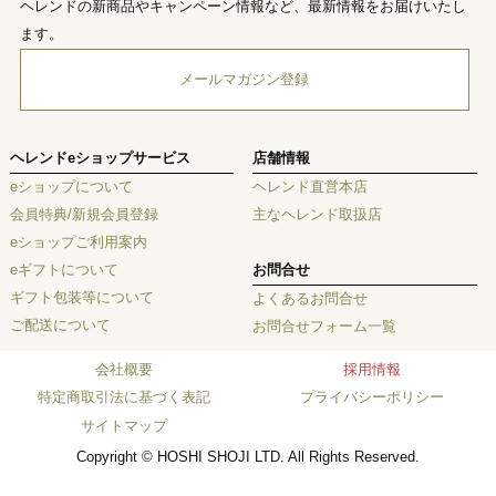
ヘレンドの新商品やキャンペーン情報など、最新情報をお届けいたし
ます。
メールマガジン登録
ヘレンドeショップサービス
店舗情報
eショップについて
ヘレンド直営本店
会員特典/新規会員登録
主なヘレンド取扱店
eショップご利用案内
eギフトについて
お問合せ
ギフト包装等について
よくあるお問合せ
ご配送について
お問合せフォーム一覧
会社概要
採用情報
特定商取引法に基づく表記
プライバシーポリシー
サイトマップ
Copyright © HOSHI SHOJI LTD. All Rights Reserved.