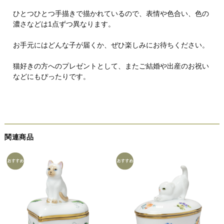
ひとつひとつ手描きで描かれているので、表情や色合い、色の
濃さなどは1点ずつ異なります。
お手元にはどんな子が届くか、ぜひ楽しみにお待ちください。
猫好きの方へのプレゼントとして、またご結婚や出産のお祝い
などにもぴったりです。
関連商品