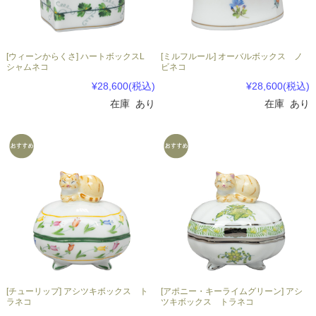
[ウィーンからくさ] ハートボックスL
[ミルフルール] オーバルボックス ノ
シャムネコ
ビネコ
¥28,600
(税込)
¥28,600
(税込)
在庫 あり
在庫 あり
[チューリップ] アシツキボックス ト
[アポニー・キーライムグリーン] アシ
ラネコ
ツキボックス トラネコ