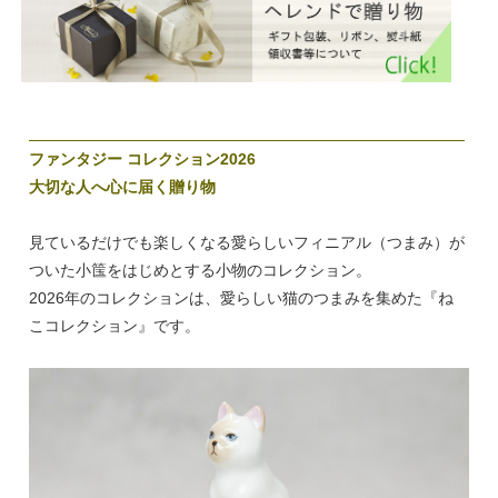
ファンタジー コレクション2026
大切な人へ心に届く贈り物
見ているだけでも楽しくなる愛らしいフィニアル（つまみ）が
ついた小筺をはじめとする小物のコレクション。
2026年のコレクションは、愛らしい猫のつまみを集めた『ね
こコレクション』です。