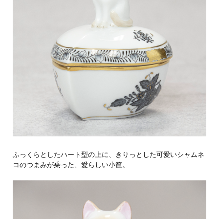
ふっくらとしたハート型の上に、きりっとした可愛いシャムネ
コのつまみが乗った、愛らしい小筐。