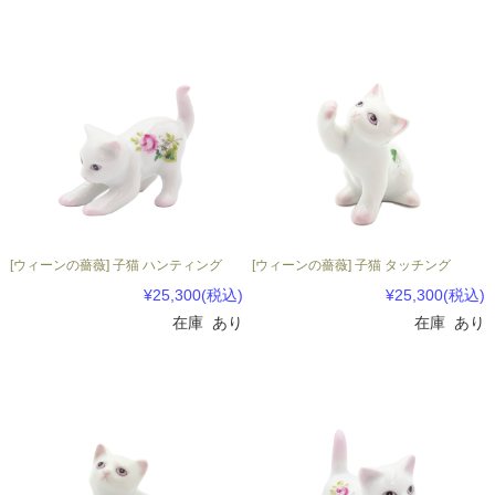
[ウィーンの薔薇] 子猫 ハンティング
[ウィーンの薔薇] 子猫 タッチング
¥25,300
(税込)
¥25,300
(税込)
在庫 あり
在庫 あり