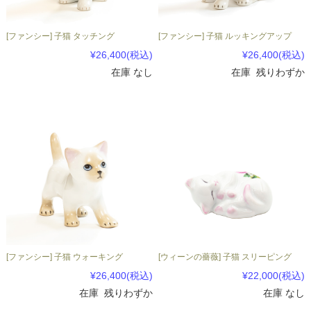
[ファンシー] 子猫 タッチング
[ファンシー] 子猫 ルッキングアップ
¥26,400
(税込)
¥26,400
(税込)
在庫 なし
在庫 残りわずか
[ファンシー] 子猫 ウォーキング
[ウィーンの薔薇] 子猫 スリーピング
¥26,400
(税込)
¥22,000
(税込)
在庫 残りわずか
在庫 なし