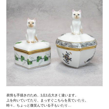
表情も手描きのため、1点1点大きく違います。
上を向いていてたり、まっすぐこちらを見ていたり。
時々、ちょっと微笑んでいる子もいたり…