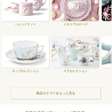
ヘレンドティー
メモリアルローズ
カップセレクション
マグセレクション
商品カテゴリをもっと見る