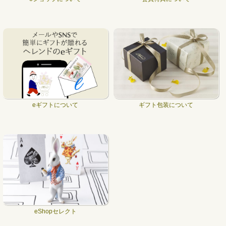
eギフトについて
ギフト包装について
eShopセレクト