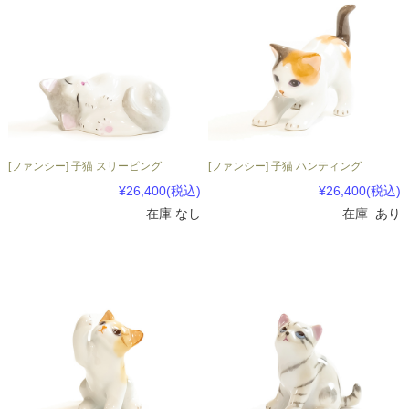
[ファンシー] 子猫 スリーピング
[ファンシー] 子猫 ハンティング
¥26,400
(税込)
¥26,400
(税込)
在庫 なし
在庫 あり