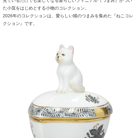
見ているだけでも楽しくなる愛らしいフィニアル（つまみ）がつい
た小筺をはじめとする小物のコレクション。
2026年のコレクションは、愛らしい猫のつまみを集めた『ねこコレ
クション』です。