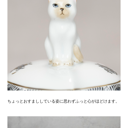
ちょっとおすまししている姿に思わずふっと心がほどけます。