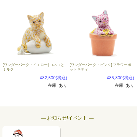
[ワンダーパーク・イエロー] コネコと
[ワンダーパーク・ピンク] フラワーポ
ミルク
ットキティ
¥82,500
(税込)
¥85,800
(税込)
在庫 あり
在庫 あり
― お知らせ/イベント ―