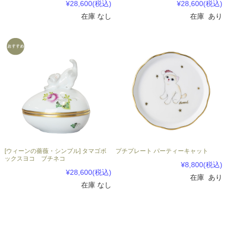
¥28,600
(税込)
¥28,600
(税込)
在庫 なし
在庫 あり
[ウィーンの薔薇・シンプル] タマゴボ
プチプレート パーティーキャット
ックスヨコ ブチネコ
¥8,800
(税込)
¥28,600
(税込)
在庫 あり
在庫 なし