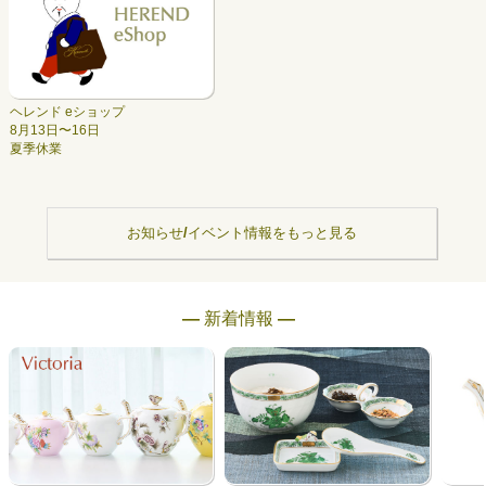
ヘレンド eショップ
8月13日〜16日
夏季休業
お知らせ/イベント情報をもっと見る
― 新着情報 ―