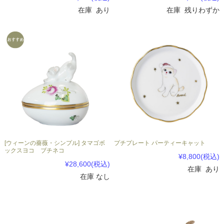
在庫 あり
在庫 残りわずか
[ウィーンの薔薇・シンプル] タマゴボ
プチプレート パーティーキャット
ックスヨコ ブチネコ
¥8,800
(税込)
¥28,600
(税込)
在庫 あり
在庫 なし