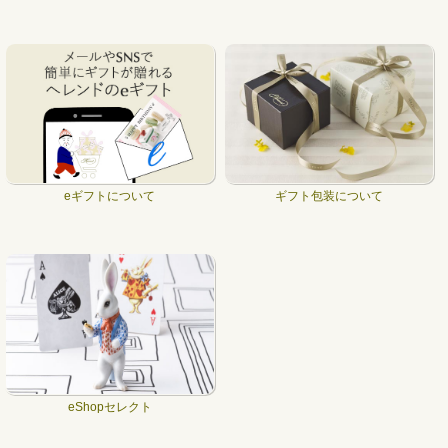
eギフトについて
ギフト包装について
eShopセレクト