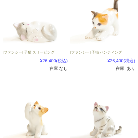
[ファンシー] 子猫 スリーピング
[ファンシー] 子猫 ハンティング
¥26,400
(税込)
¥26,400
(税込)
在庫 なし
在庫 あり