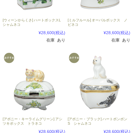
[ウィーンからくさ] ハートボックスL
[ミルフルール] オーバルボックス ノ
シャムネコ
ビネコ
¥28,600
(税込)
¥28,600
(税込)
在庫 あり
在庫 あり
[アポニー・キーライムグリーン] アシ
[アポニー・ブラック] ハートボンボン
ツキボックス トラネコ
S シャムネコ
¥28,600
(税込)
¥28,600
(税込)