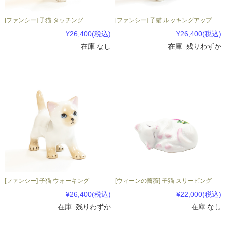
[ファンシー] 子猫 タッチング
[ファンシー] 子猫 ルッキングアップ
¥26,400
(税込)
¥26,400
(税込)
在庫 なし
在庫 残りわずか
[ファンシー] 子猫 ウォーキング
[ウィーンの薔薇] 子猫 スリーピング
¥26,400
(税込)
¥22,000
(税込)
在庫 残りわずか
在庫 なし