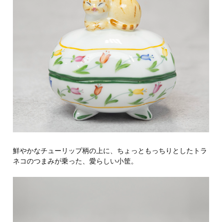
鮮やかなチューリップ柄の上に、ちょっともっちりとしたトラ
ネコのつまみが乗った、愛らしい小筐。