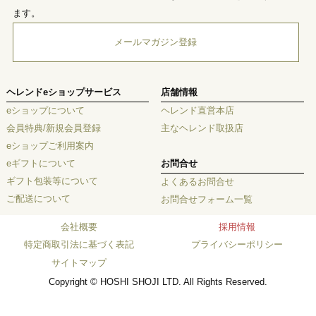
ます。
メールマガジン登録
ヘレンドeショップサービス
店舗情報
eショップについて
ヘレンド直営本店
会員特典/新規会員登録
主なヘレンド取扱店
eショップご利用案内
eギフトについて
お問合せ
ギフト包装等について
よくあるお問合せ
ご配送について
お問合せフォーム一覧
会社概要
採用情報
特定商取引法に基づく表記
プライバシーポリシー
サイトマップ
Copyright © HOSHI SHOJI LTD. All Rights Reserved.