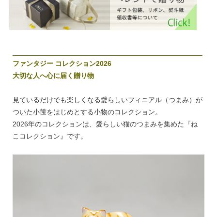
ファンタジー コレクション2026
大切な人へ心に届く贈り物
見ているだけでも楽しくなる愛らしいフィニアル（つまみ）が
ついた小筺をはじめとする小物のコレクション。
2026年のコレクションは、愛らしい猫のつまみを集めた『ね
こコレクション』です。