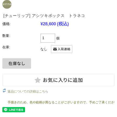
[チューリップ] アシツキボックス トラネコ
¥28,600
(税込)
価格:
数量:
個
在庫:
なし
返品についての詳細はこちら