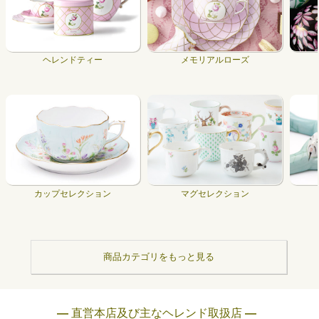
ヘレンドティー
メモリアルローズ
カップセレクション
マグセレクション
商品カテゴリをもっと見る
― 直営本店及び主なヘレンド取扱店 ―