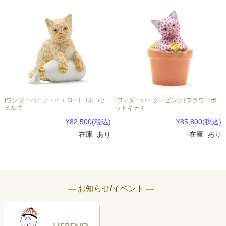
[ワンダーパーク・イエロー] コネコと
[ワンダーパーク・ピンク] フラワーポ
ミルク
ットキティ
¥82,500
(税込)
¥85,800
(税込)
在庫 あり
在庫 あり
― お知らせ/イベント ―