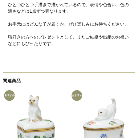
ひとつひとつ手描きで描かれているので、表情や色合い、色の
濃さなどは1点ずつ異なります。
お手元にはどんな子が届くか、ぜひ楽しみにお待ちください。
猫好きの方へのプレゼントとして、またご結婚や出産のお祝い
などにもぴったりです。
関連商品