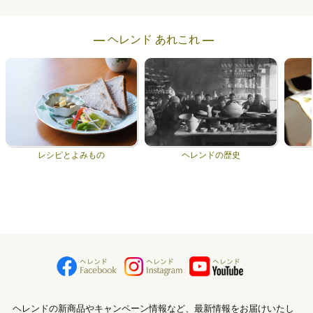
― ヘレンド あれこれ ―
レシピとよみもの
ヘレンドの歴史
ヘレンドの新商品やキャンペーン情報など、最新情報をお届けいたし