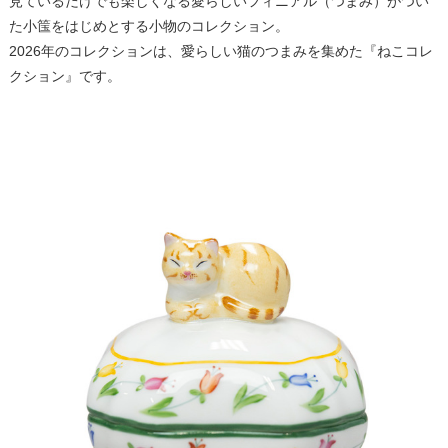
見ているだけでも楽しくなる愛らしいフィニアル（つまみ）がつい
た小筺をはじめとする小物のコレクション。
2026年のコレクションは、愛らしい猫のつまみを集めた『ねこコレ
クション』です。