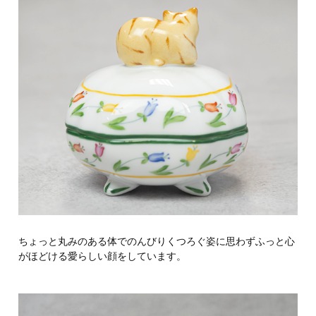
ちょっと丸みのある体でのんびりくつろぐ姿に思わずふっと心
がほどける愛らしい顔をしています。