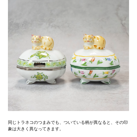
同じトラネコのつまみでも、ついている柄が異なると、その印
象は大きく異なってきます。