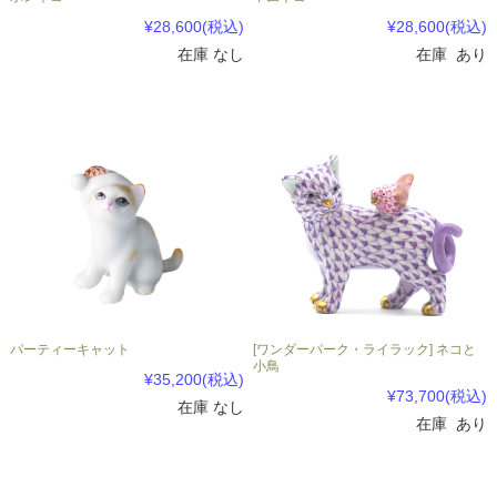
¥28,600
(税込)
¥28,600
(税込)
在庫 なし
在庫 あり
パーティーキャット
[ワンダーパーク・ライラック] ネコと
小鳥
¥35,200
(税込)
¥73,700
(税込)
在庫 なし
在庫 あり