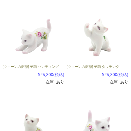
[ウィーンの薔薇] 子猫 ハンティング
[ウィーンの薔薇] 子猫 タッチング
¥25,300
(税込)
¥25,300
(税込)
在庫 あり
在庫 あり