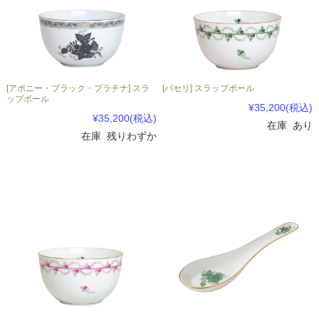
[アポニー・ブラック・プラチナ] スラ
[パセリ] スラップボール
ップボール
¥35,200
(税込)
¥35,200
(税込)
在庫 あり
在庫 残りわずか