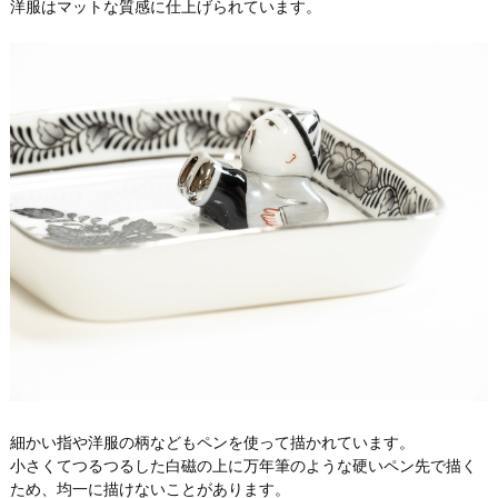
洋服はマットな質感に仕上げられています。
細かい指や洋服の柄などもペンを使って描かれています。
小さくてつるつるした白磁の上に万年筆のような硬いペン先で描く
ため、均一に描けないことがあります。