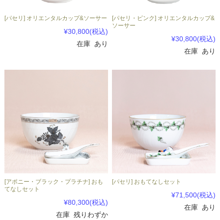
[パセリ] オリエンタルカップ&ソーサー
[パセリ・ピンク] オリエンタルカップ&
ソーサー
¥30,800
(税込)
¥30,800
(税込)
在庫 あり
在庫 あり
[アポニー・ブラック・プラチナ] おも
[パセリ] おもてなしセット
てなしセット
¥71,500
(税込)
¥80,300
(税込)
在庫 あり
在庫 残りわずか