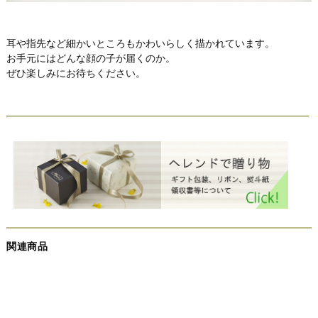
耳や指先など細かいところもかわいらしく描かれています。
お手元にはどんな顔の子が届くのか。
ぜひ楽しみにお待ちください。
関連商品