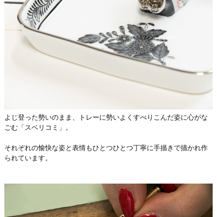
よじ登った勢いのまま、トレーに勢いよくすべりこんだ姿に心がな
ごむ「スベリコミ」。
それぞれの愉快な姿と表情もひとつひとつ丁寧に手描きで描かれ作
られています。