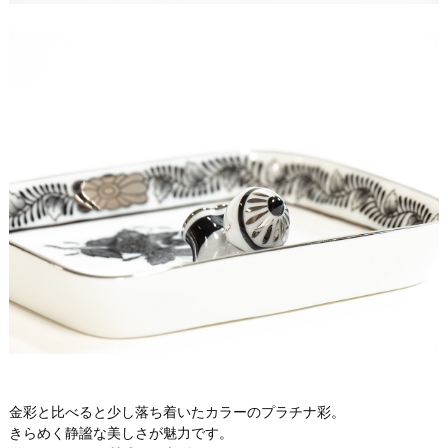
金彩と比べると少し落ち着いたカラーのプラチナ彩。
きらめく静謐な美しさが魅力です。