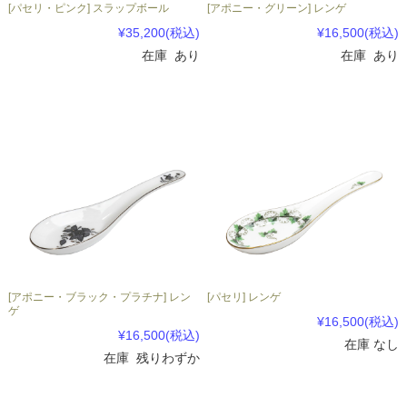
[パセリ・ピンク] スラップボール
[アポニー・グリーン] レンゲ
¥35,200
(税込)
¥16,500
(税込)
在庫 あり
在庫 あり
[アポニー・ブラック・プラチナ] レン
[パセリ] レンゲ
ゲ
¥16,500
(税込)
¥16,500
(税込)
在庫 なし
在庫 残りわずか