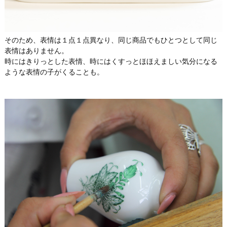
そのため、表情は１点１点異なり、同じ商品でもひとつとして同じ
表情はありません。
時にはきりっとした表情、時にはくすっとほほえましい気分になる
ような表情の子がくることも。