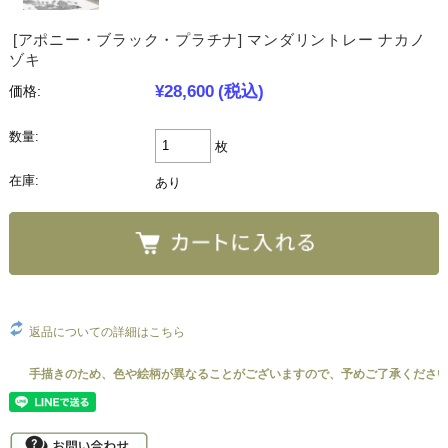
[アポニー・ブラック・プラチナ] マンダリントレー ナカノ
ゾキ
¥28,600
(税込)
価格:
数量:
枚
在庫:
あり
返品についての詳細はこちら