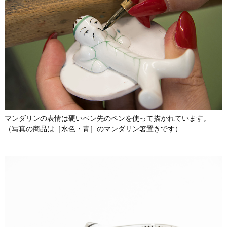
マンダリンの表情は硬いペン先のペンを使って描かれています。
（写真の商品は［水色・青］のマンダリン箸置きです）