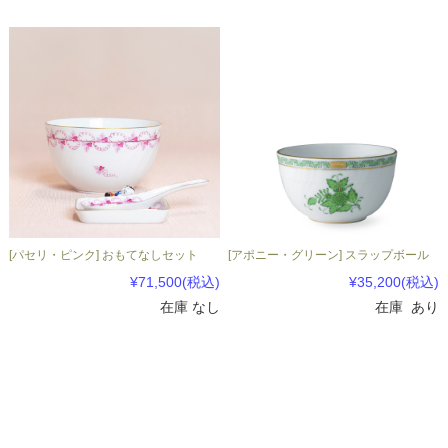
[パセリ・ピンク] おもてなしセット
[アポニー・グリーン] スラップボール
¥71,500
(税込)
¥35,200
(税込)
在庫 なし
在庫 あり