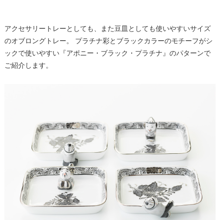
アクセサリートレーとしても、また豆皿としても使いやすいサイズ
のオブロングトレー。 プラチナ彩とブラックカラーのモチーフがシ
ックで使いやすい『アポニー・ブラック・プラチナ』のパターンで
ご紹介します。