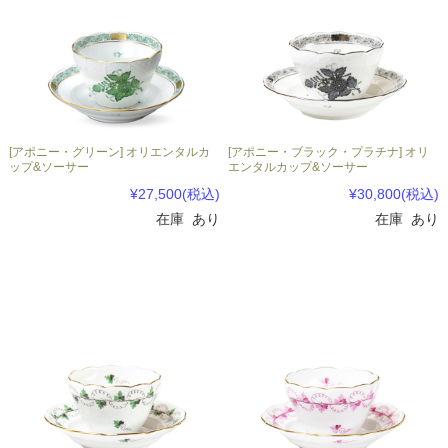
[アポニー・グリーン] オリエンタルカ
[アポニー・ブラック・プラチナ] オリ
ップ&ソーサー
エンタルカップ&ソーサー
¥27,500
(税込)
¥30,800
(税込)
在庫 あり
在庫 あり