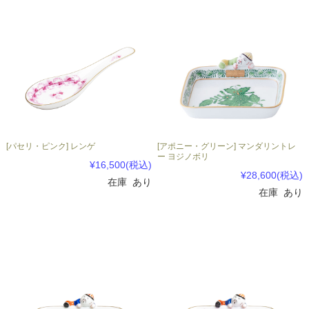
[パセリ・ピンク] レンゲ
[アポニー・グリーン] マンダリントレ
ー ヨジノボリ
¥16,500
(税込)
¥28,600
(税込)
在庫 あり
在庫 あり