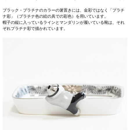
ブラック・プラチナのカラーの箸置きには、金彩ではなく「プラチ
ナ彩」（プラチナ色の絵の具での彩色）を用いています。
帽子の縦に入っているラインとマンダリンが履いている靴は、それ
ぞれプラチナ彩で描かれています。