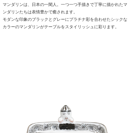
マンダリンは、日本の一閑人。一つ一つ手描きで丁寧に描かれたマ
ンダリンたちは表情豊かで癒されます。
モダンな印象のブラックとグレーにプラチナ彩を合わせたシックな
カラーのマンダリンがテーブルをスタイリッシュに彩ります。