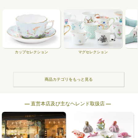
カップセレクション
マグセレクション
商品カテゴリをもっと見る
― 直営本店及び主なヘレンド取扱店 ―