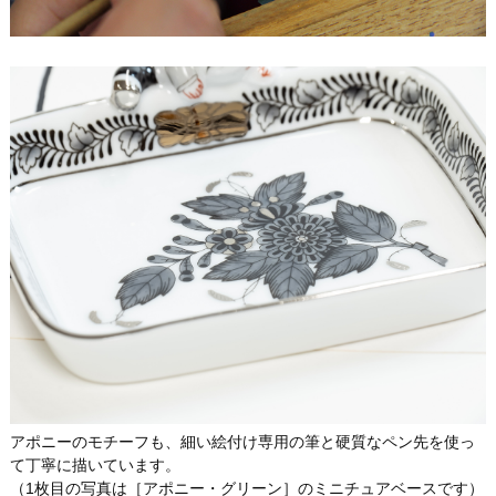
アポニーのモチーフも、細い絵付け専用の筆と硬質なペン先を使っ
て丁寧に描いています。
（1枚目の写真は［アポニー・グリーン］のミニチュアベースです）