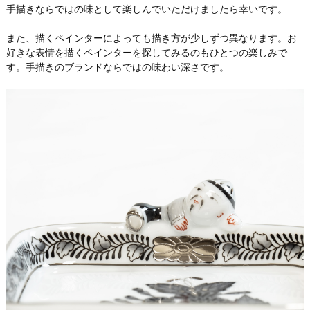
手描きならではの味として楽しんでいただけましたら幸いです。
また、描くペインターによっても描き方が少しずつ異なります。お
好きな表情を描くペインターを探してみるのもひとつの楽しみで
す。手描きのブランドならではの味わい深さです。